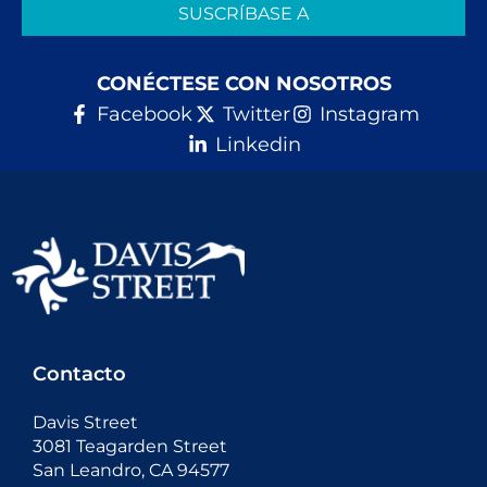
SUSCRÍBASE A
CONÉCTESE CON NOSOTROS
Facebook
Twitter
Instagram
Linkedin
Contacto
Davis Street
3081 Teagarden Street
San Leandro, CA 94577