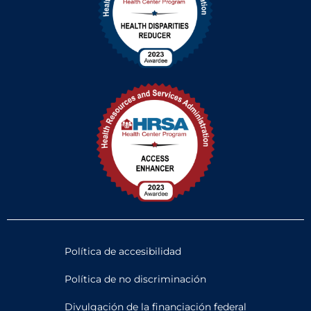
Política de accesibilidad
Política de no discriminación
Divulgación de la financiación federal