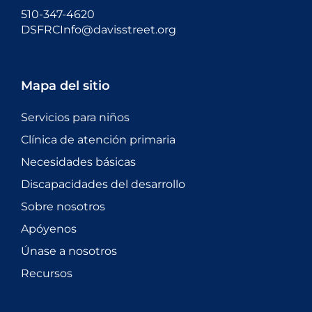
510-347-4620
DSFRCInfo@davisstreet.org
Mapa del sitio
Servicios para niños
Clínica de atención primaria
Necesidades básicas
Discapacidades del desarrollo
Sobre nosotros
Apóyenos
Únase a nosotros
Recursos