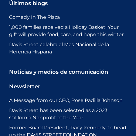
Últimos blogs
Comedy In The Plaza
1,000 families received a Holiday Basket! Your
gift will provide food, care, and hope this winter.
Davis Street celebra el Mes Nacional de la
Herencia Hispana
Noticias y medios de comunicación
Newsletter
A Message from our CEO, Rose Padilla Johnson
Davis Street has been selected as a 2023
California Nonprofit of the Year
Former Board President, Tracy Kennedy, to head
up the DAVIS STREET FOUNDATION