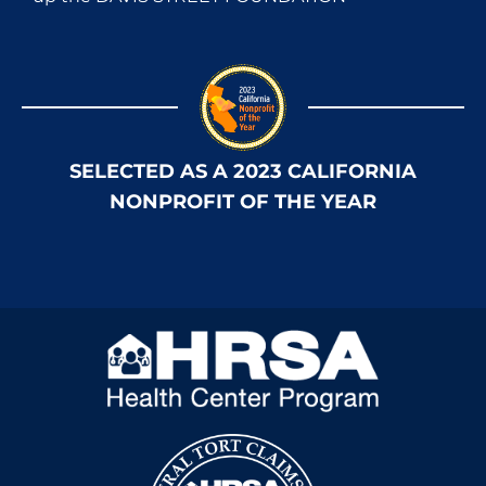
SELECTED AS A 2023 CALIFORNIA
NONPROFIT OF THE YEAR