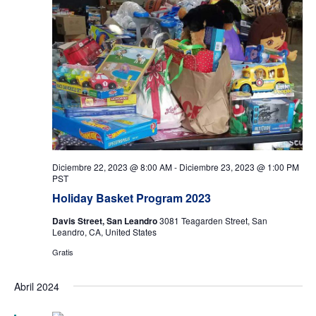
Diciembre 22, 2023 @ 8:00 AM
-
Diciembre 23, 2023 @ 1:00 PM
PST
Holiday Basket Program 2023
Davis Street, San Leandro
3081 Teagarden Street, San
Leandro, CA, United States
Gratis
Abril 2024