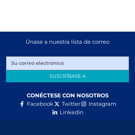
Únase a nuestra lista de correo
SUSCRÍBASE A
CONÉCTESE CON NOSOTROS
Facebook
Twitter
Instagram
Linkedin