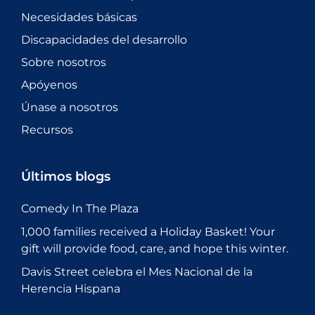
Necesidades básicas
Discapacidades del desarrollo
Sobre nosotros
Apóyenos
Únase a nosotros
Recursos
Últimos blogs
Comedy In The Plaza
1,000 families received a Holiday Basket! Your
gift will provide food, care, and hope this winter.
Davis Street celebra el Mes Nacional de la
Herencia Hispana