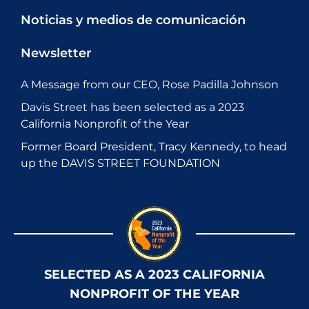
Noticias y medios de comunicación
Newsletter
A Message from our CEO, Rose Padilla Johnson
Davis Street has been selected as a 2023
California Nonprofit of the Year
Former Board President, Tracy Kennedy, to head
up the DAVIS STREET FOUNDATION
SELECTED AS A 2023 CALIFORNIA
NONPROFIT OF THE YEAR