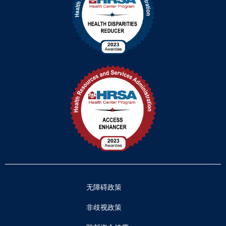
无障碍政策
非歧视政策