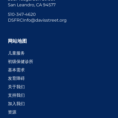
San Leandro, CA 94577
510-347-4620
DSFRCInfo@davisstreet.org
网站地图
儿童服务
初级保健诊所
基本需求
发育障碍
关于我们
支持我们
加入我们
资源