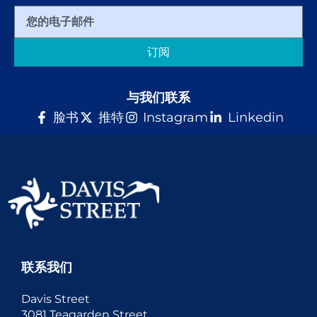
订阅
与我们联系
脸书
推特
Instagram
Linkedin
联系我们
Davis Street
3081 Teagarden Street