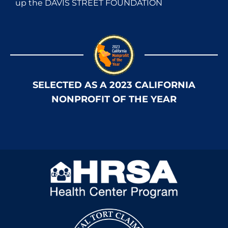
up the DAVIS STREET FOUNDATION
SELECTED AS A 2023 CALIFORNIA
NONPROFIT OF THE YEAR