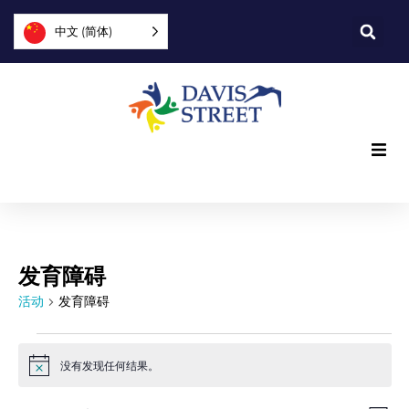
中文 (简体)
我们提供什么
我们是谁
发育障碍
您可以提供帮助
活动
发育障碍
加入我们
没有发现任何结果。
Notice
探索