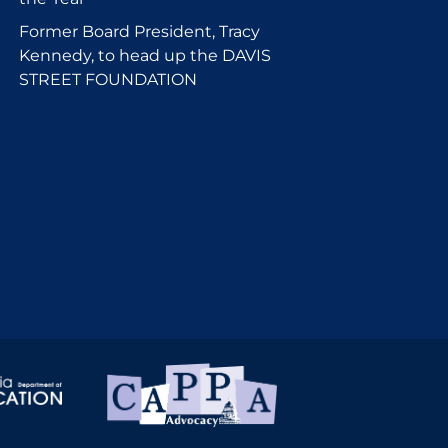
Former Board President, Tracy
Kennedy, to head up the DAVIS
STREET FOUNDATION