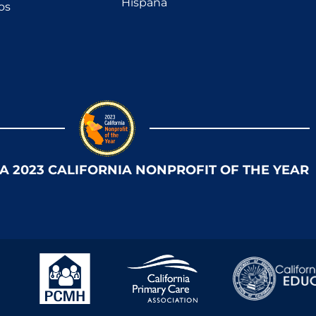
Hispana
os
 A 2023 CALIFORNIA NONPROFIT OF THE YEAR