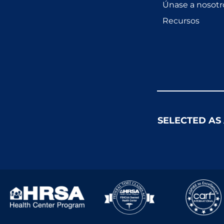
Únase a nosotr
Recursos
SELECTED AS