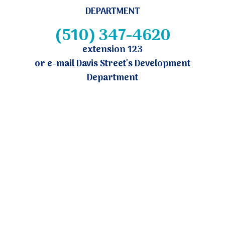
DEPARTMENT
(510) 347-4620
extension 123
or e-mail Davis Street's Development
Department