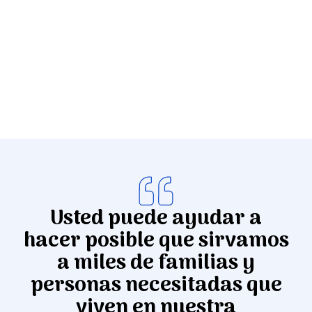
Donar
Usted puede ayudar a
hacer posible que sirvamos
a miles de familias y
personas necesitadas que
viven en nuestra