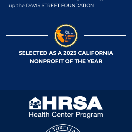
up the DAVIS STREET FOUNDATION
SELECTED AS A 2023 CALIFORNIA
NONPROFIT OF THE YEAR