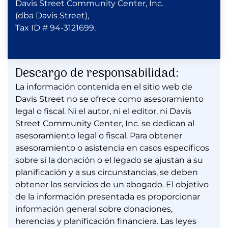
Davis Street Community Center, Inc.
(dba Davis Street),
Tax ID # 94-3121699.
Descargo de responsabilidad:
La información contenida en el sitio web de
Davis Street no se ofrece como asesoramiento
legal o fiscal. Ni el autor, ni el editor, ni Davis
Street Community Center, Inc. se dedican al
asesoramiento legal o fiscal. Para obtener
asesoramiento o asistencia en casos específicos
sobre si la donación o el legado se ajustan a su
planificación y a sus circunstancias, se deben
obtener los servicios de un abogado. El objetivo
de la información presentada es proporcionar
información general sobre donaciones,
herencias y planificación financiera. Las leyes