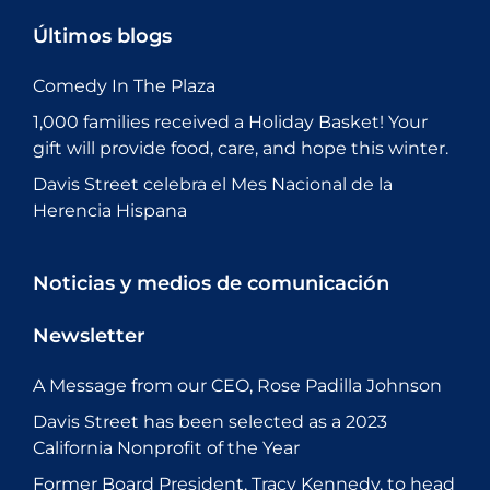
Últimos blogs
Comedy In The Plaza
1,000 families received a Holiday Basket! Your
gift will provide food, care, and hope this winter.
Davis Street celebra el Mes Nacional de la
Herencia Hispana
Noticias y medios de comunicación
Newsletter
A Message from our CEO, Rose Padilla Johnson
Davis Street has been selected as a 2023
California Nonprofit of the Year
Former Board President, Tracy Kennedy, to head