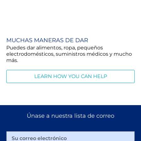
MUCHAS MANERAS DE DAR
Puedes dar alimentos, ropa, pequeños
electrodomésticos, suministros médicos y mucho
más.
LEARN HOW YOU CAN HELP
Únase a nuestra lista de correo