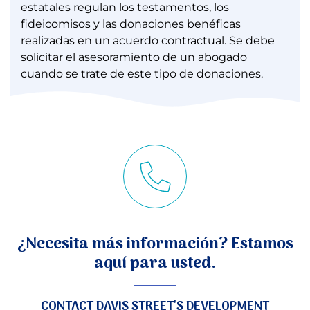
estatales regulan los testamentos, los
fideicomisos y las donaciones benéficas
realizadas en un acuerdo contractual. Se debe
solicitar el asesoramiento de un abogado
cuando se trate de este tipo de donaciones.
¿Necesita más información? Estamos
aquí para usted.
CONTACT DAVIS STREET'S DEVELOPMENT