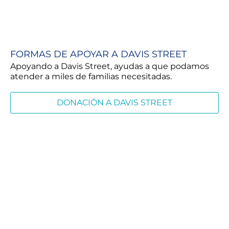
FORMAS DE APOYAR A DAVIS STREET
Apoyando a Davis Street, ayudas a que podamos
atender a miles de familias necesitadas.
DONACIÓN A DAVIS STREET