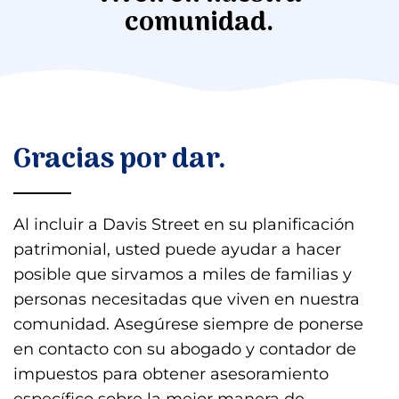
comunidad.
Gracias por dar.
Al incluir a Davis Street en su planificación
patrimonial, usted puede ayudar a hacer
posible que sirvamos a miles de familias y
personas necesitadas que viven en nuestra
comunidad. Asegúrese siempre de ponerse
en contacto con su abogado y contador de
impuestos para obtener asesoramiento