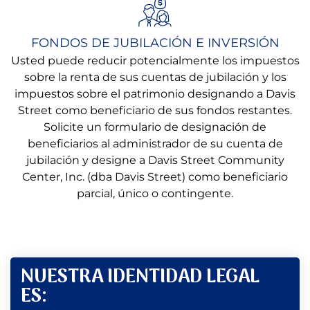
FONDOS DE JUBILACIÓN E INVERSIÓN
Usted puede reducir potencialmente los impuestos
sobre la renta de sus cuentas de jubilación y los
impuestos sobre el patrimonio designando a Davis
Street como beneficiario de sus fondos restantes.
Solicite un formulario de designación de
beneficiarios al administrador de su cuenta de
jubilación y designe a Davis Street Community
Center, Inc. (dba Davis Street) como beneficiario
parcial, único o contingente.
NUESTRA IDENTIDAD LEGAL
ES: