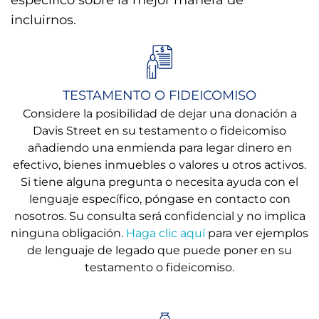
específico sobre la mejor manera de
incluirnos.
TESTAMENTO O FIDEICOMISO
Considere la posibilidad de dejar una donación a
Davis Street en su testamento o fideicomiso
añadiendo una enmienda para legar dinero en
efectivo, bienes inmuebles o valores u otros activos.
Si tiene alguna pregunta o necesita ayuda con el
lenguaje específico, póngase en contacto con
nosotros. Su consulta será confidencial y no implica
ninguna obligación.
Haga clic aquí
para ver ejemplos
de lenguaje de legado que puede poner en su
testamento o fideicomiso.