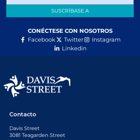
SUSCRÍBASE A
CONÉCTESE CON NOSOTROS
Facebook
Twitter
Instagram
Linkedin
Contacto
Davis Street
3081 Teagarden Street