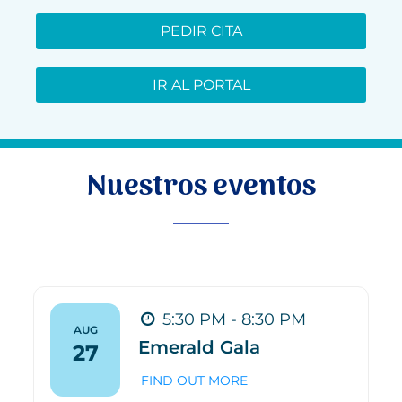
PEDIR CITA
IR AL PORTAL
Nuestros eventos
5:30 PM - 8:30 PM
AUG
Emerald Gala
27
FIND OUT MORE