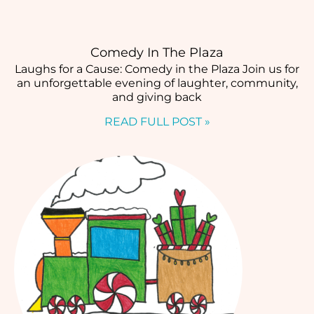
Comedy In The Plaza
Laughs for a Cause: Comedy in the Plaza Join us for
an unforgettable evening of laughter, community,
and giving back
READ FULL POST »