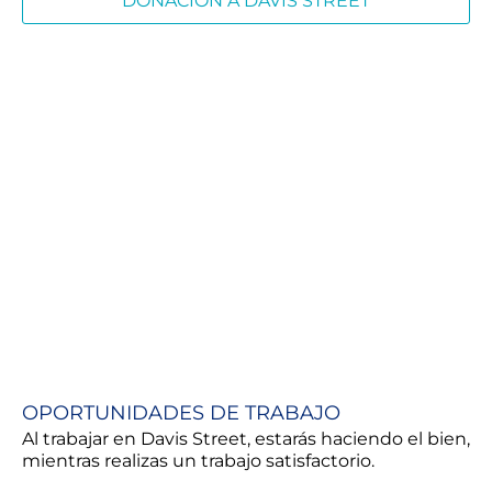
DONACIÓN A DAVIS STREET
OPORTUNIDADES DE TRABAJO
Al trabajar en Davis Street, estarás haciendo el bien,
mientras realizas un trabajo satisfactorio.