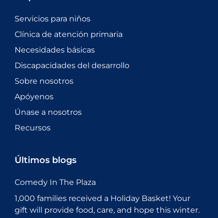
Servicios para niños
Clínica de atención primaria
Necesidades básicas
Discapacidades del desarrollo
Sobre nosotros
Apóyenos
Únase a nosotros
Recursos
Últimos blogs
Comedy In The Plaza
1,000 families received a Holiday Basket! Your
gift will provide food, care, and hope this winter.