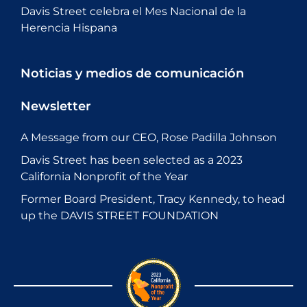
Davis Street celebra el Mes Nacional de la
Herencia Hispana
Noticias y medios de comunicación
Newsletter
A Message from our CEO, Rose Padilla Johnson
Davis Street has been selected as a 2023
California Nonprofit of the Year
Former Board President, Tracy Kennedy, to head
up the DAVIS STREET FOUNDATION