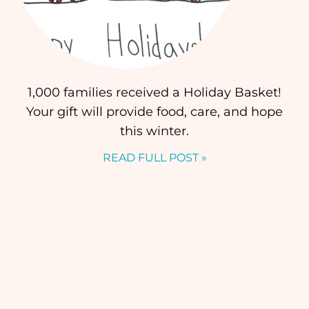
1,000 families received a Holiday Basket!
Your gift will provide food, care, and hope
this winter.
READ FULL POST »