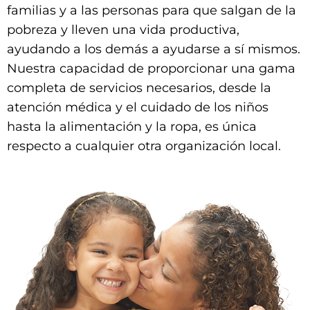
familias y a las personas para que salgan de la
pobreza y lleven una vida productiva,
ayudando a los demás a ayudarse a sí mismos.
Nuestra capacidad de proporcionar una gama
completa de servicios necesarios, desde la
atención médica y el cuidado de los niños
hasta la alimentación y la ropa, es única
respecto a cualquier otra organización local.