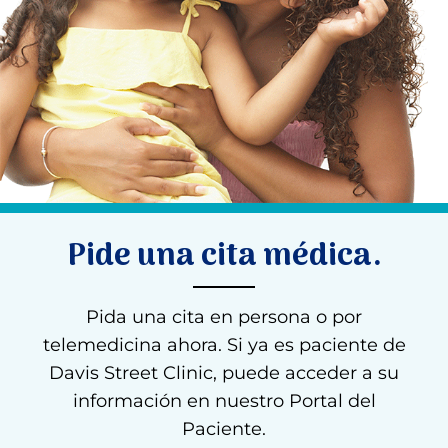
Pide una cita médica.
Pida una cita en persona o por
telemedicina ahora. Si ya es paciente de
Davis Street Clinic, puede acceder a su
información en nuestro Portal del
Paciente.