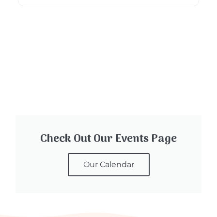
Check Out Our Events Page
Our Calendar