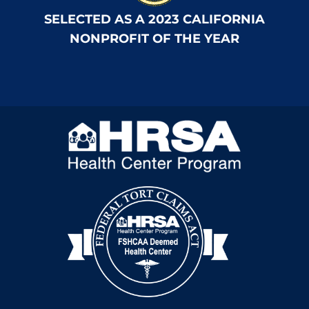
SELECTED AS A 2023 CALIFORNIA
NONPROFIT OF THE YEAR