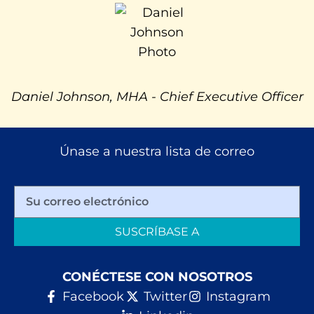
Daniel Johnson, MHA - Chief Executive Officer
Únase a nuestra lista de correo
SUSCRÍBASE A
CONÉCTESE CON NOSOTROS
Facebook
Twitter
Instagram