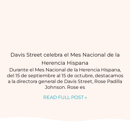
Davis Street celebra el Mes Nacional de la
Herencia Hispana
Durante el Mes Nacional de la Herencia Hispana,
del 15 de septiembre al 15 de octubre, destacamos
a la directora general de Davis Street, Rose Padilla
Johnson. Rose es
READ FULL POST »