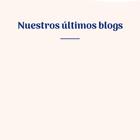
Nuestros últimos blogs