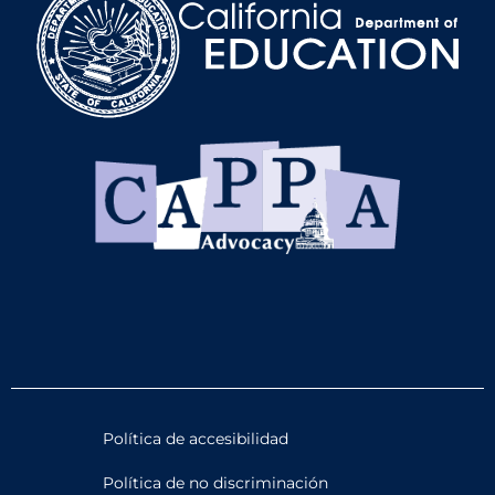
Política de accesibilidad
Política de no discriminación