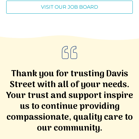
VISIT OUR JOB BOARD
Thank you for trusting Davis
Street with all of your needs.
Your trust and support inspire
us to continue providing
compassionate, quality care to
our community.