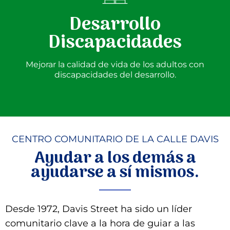
Desarrollo
Discapacidades
Mejorar la calidad de vida de los adultos con
discapacidades del desarrollo.
CENTRO COMUNITARIO DE LA CALLE DAVIS
Ayudar a los demás a
ayudarse a sí mismos.
Desde 1972, Davis Street ha sido un líder
comunitario clave a la hora de guiar a las