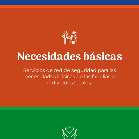
Necesidades básicas
Servicios de red de seguridad para las
necesidades básicas de las familias e
individuos locales.