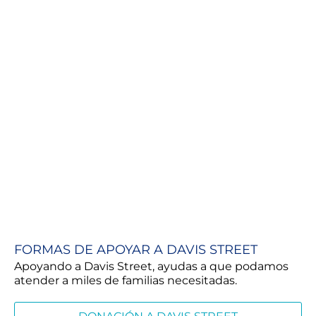
FORMAS DE APOYAR A DAVIS STREET
Apoyando a Davis Street, ayudas a que podamos
atender a miles de familias necesitadas.