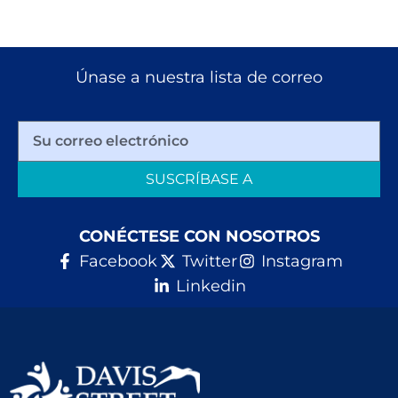
Únase a nuestra lista de correo
SUSCRÍBASE A
CONÉCTESE CON NOSOTROS
Facebook
Twitter
Instagram
Linkedin