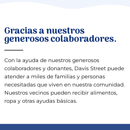
Gracias a nuestros
generosos colaboradores.
Con la ayuda de nuestros generosos
colaboradores y donantes, Davis Street puede
atender a miles de familias y personas
necesitadas que viven en nuestra comunidad.
Nuestros vecinos pueden recibir alimentos,
ropa y otras ayudas básicas.