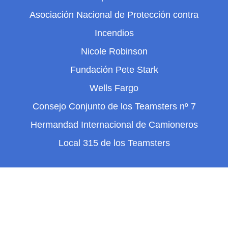
Asociación Nacional de Protección contra
Incendios
Nicole Robinson
Fundación Pete Stark
Wells Fargo
Consejo Conjunto de los Teamsters nº 7
Hermandad Internacional de Camioneros
Local 315 de los Teamsters