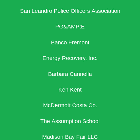
San Leandro Police Officers Association
PG&AMP;E
Banco Fremont
Energy Recovery, Inc.
Barbara Cannella
Ken Kent
McDermott Costa Co.
The Assumption School
Madison Bay Fair LLC