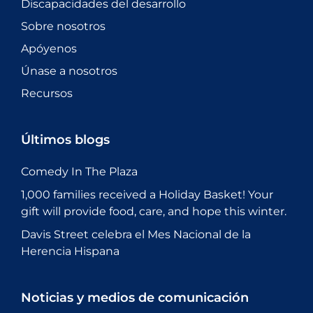
Discapacidades del desarrollo
Sobre nosotros
Apóyenos
Únase a nosotros
Recursos
Últimos blogs
Comedy In The Plaza
1,000 families received a Holiday Basket! Your
gift will provide food, care, and hope this winter.
Davis Street celebra el Mes Nacional de la
Herencia Hispana
Noticias y medios de comunicación