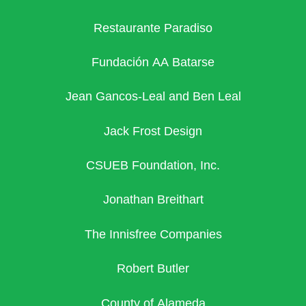
Restaurante Paradiso
Fundación AA Batarse
Jean Gancos-Leal and Ben Leal
Jack Frost Design
CSUEB Foundation, Inc.
Jonathan Breithart
The Innisfree Companies
Robert Butler
County of Alameda