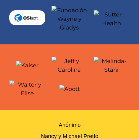
Anónimo
Nancy y Michael Pretto