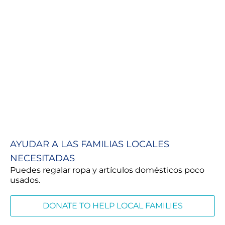
AYUDAR A LAS FAMILIAS LOCALES
NECESITADAS
Puedes regalar ropa y artículos domésticos poco
usados.
DONATE TO HELP LOCAL FAMILIES