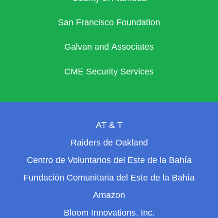
San Francisco Foundation
Galvan and Associates
CME Security Services
AT & T
Raiders de Oakland
Centro de Voluntarios del Este de la Bahía
Fundación Comunitaria del Este de la Bahía
Amazon
Bloom Innovations, Inc.