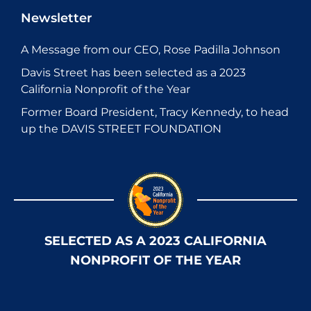
Newsletter
A Message from our CEO, Rose Padilla Johnson
Davis Street has been selected as a 2023
California Nonprofit of the Year
Former Board President, Tracy Kennedy, to head
up the DAVIS STREET FOUNDATION
SELECTED AS A 2023 CALIFORNIA
NONPROFIT OF THE YEAR