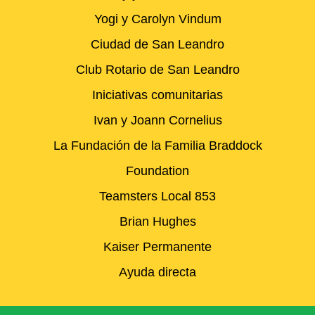
Yogi y Carolyn Vindum
Ciudad de San Leandro
Club Rotario de San Leandro
Iniciativas comunitarias
Ivan y Joann Cornelius
La Fundación de la Familia Braddock
Foundation
Teamsters Local 853
Brian Hughes
Kaiser Permanente
Ayuda directa