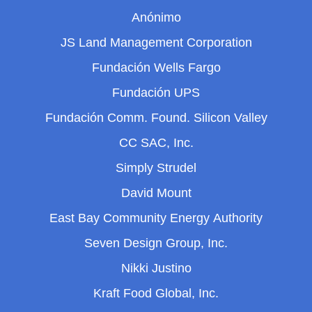
Anónimo
JS Land Management Corporation
Fundación Wells Fargo
Fundación UPS
Fundación Comm. Found. Silicon Valley
CC SAC, Inc.
Simply Strudel
David Mount
East Bay Community Energy Authority
Seven Design Group, Inc.
Nikki Justino
Kraft Food Global, Inc.