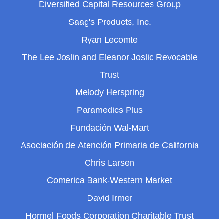
Diversified Capital Resources Group
Saag's Products, Inc.
Ryan Lecomte
The Lee Joslin and Eleanor Joslic Revocable
Trust
Melody Herspring
Paramedics Plus
Fundación Wal-Mart
Asociación de Atención Primaria de California
Chris Larsen
Comerica Bank-Western Market
David Irmer
Hormel Foods Corporation Charitable Trust