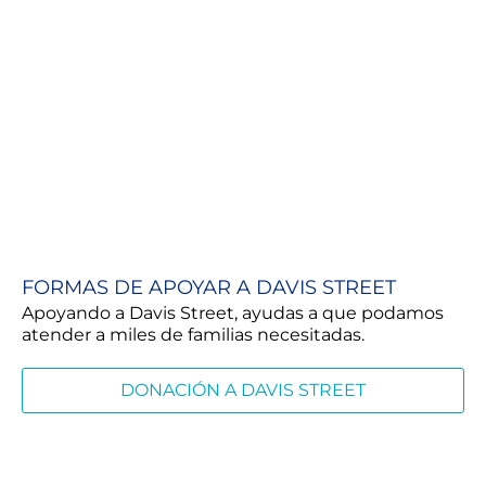
FORMAS DE APOYAR A DAVIS STREET
Apoyando a Davis Street, ayudas a que podamos
atender a miles de familias necesitadas.
DONACIÓN A DAVIS STREET