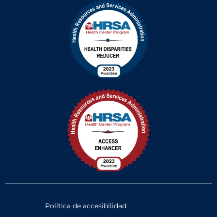
Política de accesibilidad