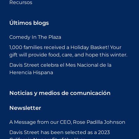
Recursos
Últimos blogs
Comedy In The Plaza
1,000 families received a Holiday Basket! Your
gift will provide food, care, and hope this winter.
Davis Street celebra el Mes Nacional de la
Herencia Hispana
Noticias y medios de comunicación
Newsletter
A Message from our CEO, Rose Padilla Johnson
Davis Street has been selected as a 2023