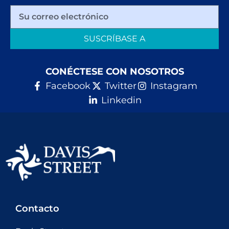
SUSCRÍBASE A
CONÉCTESE CON NOSOTROS
Facebook
Twitter
Instagram
Linkedin
Contacto