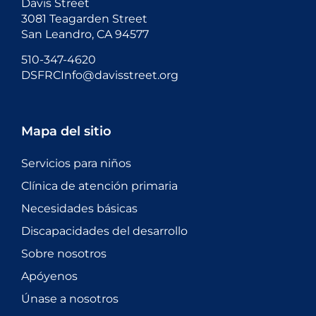
Davis Street
3081 Teagarden Street
San Leandro, CA 94577
510-347-4620
DSFRCInfo@davisstreet.org
Mapa del sitio
Servicios para niños
Clínica de atención primaria
Necesidades básicas
Discapacidades del desarrollo
Sobre nosotros
Apóyenos
Únase a nosotros