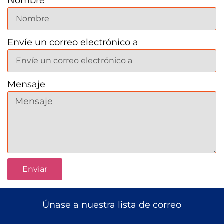
Nombre
Donar
Envíe un correo electrónico a
Mensaje
Enviar
Únase a nuestra lista de correo