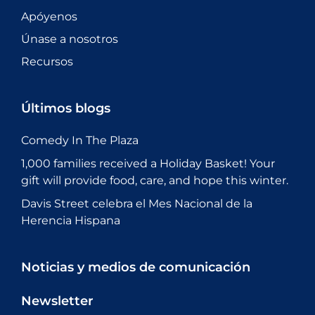
Apóyenos
Únase a nosotros
Recursos
Últimos blogs
Comedy In The Plaza
1,000 families received a Holiday Basket! Your
gift will provide food, care, and hope this winter.
Davis Street celebra el Mes Nacional de la
Herencia Hispana
Noticias y medios de comunicación
Newsletter