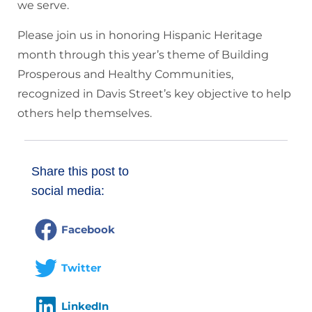
we serve.
Please join us in honoring Hispanic Heritage
month through this year’s theme of Building
Prosperous and Healthy Communities,
recognized in Davis Street’s key objective to help
others help themselves.
Share this post to
social media:
Facebook
Twitter
LinkedIn