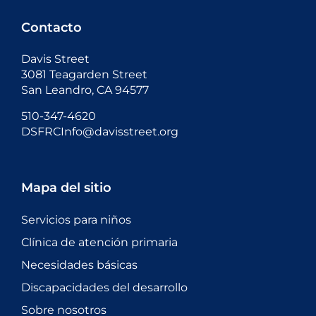
Contacto
Davis Street
3081 Teagarden Street
San Leandro, CA 94577
510-347-4620
DSFRCInfo@davisstreet.org
Mapa del sitio
Servicios para niños
Clínica de atención primaria
Necesidades básicas
Discapacidades del desarrollo
Sobre nosotros