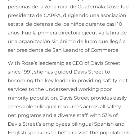
personas de la zona rural de Guatemala. Rose fue
presidenta de CAPPA, dirigiendo una asociación
estatal de defensa de los niños durante casi 10
años. Fue la primera directora ejecutiva latina de
una organización sin ánimo de lucro que llegó a
ser presidenta de San Leandro of Commerce.
With Rose’s leadership as CEO of Davis Street
since 1991, she has guided Davis Street to
becoming the key leader in providing safety-net
services to the underserved working poor
minority population. Davis Street provides easily
accessible trilingual resources across all safety-
net programs and a diverse staff, with 53% of
Davis Street’s employees bilingual Spanish and
English speakers to better assist the populations