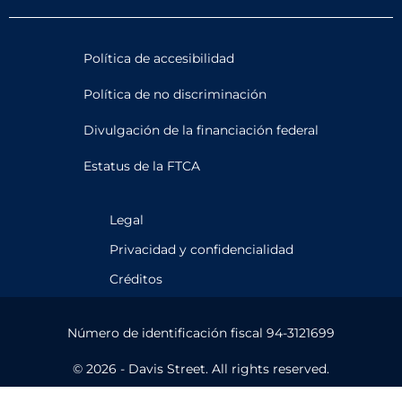
Política de accesibilidad
Política de no discriminación
Divulgación de la financiación federal
Estatus de la FTCA
Legal
Privacidad y confidencialidad
Créditos
Número de identificación fiscal 94-3121699
© 2026 - Davis Street. All rights reserved.