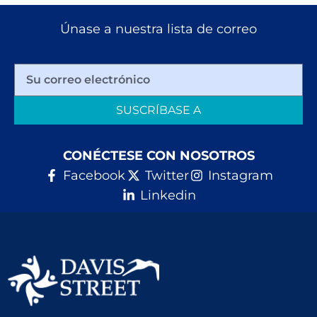
Únase a nuestra lista de correo
SUSCRÍBASE A
CONÉCTESE CON NOSOTROS
Facebook
Twitter
Instagram
Linkedin