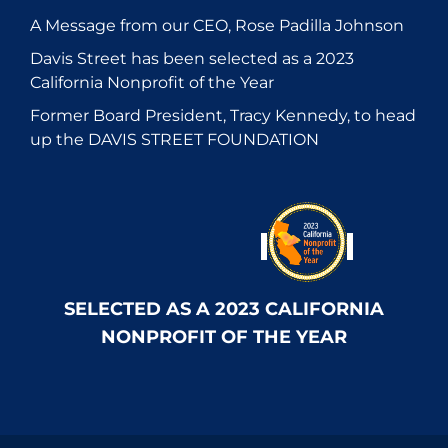
A Message from our CEO, Rose Padilla Johnson
Davis Street has been selected as a 2023
California Nonprofit of the Year
Former Board President, Tracy Kennedy, to head
up the DAVIS STREET FOUNDATION
SELECTED AS A 2023 CALIFORNIA
NONPROFIT OF THE YEAR