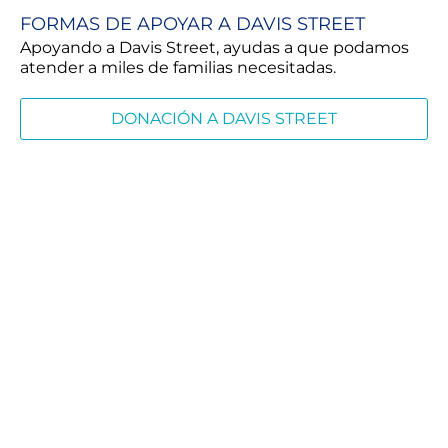
FORMAS DE APOYAR A DAVIS STREET
Apoyando a Davis Street, ayudas a que podamos
atender a miles de familias necesitadas.
DONACIÓN A DAVIS STREET