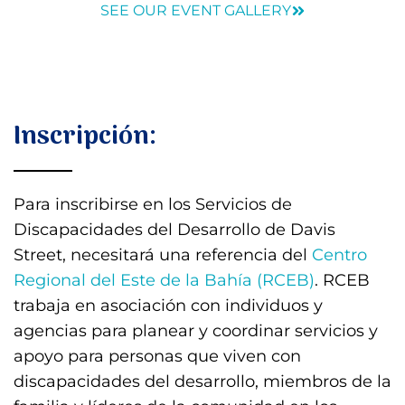
SEE OUR EVENT GALLERY
Inscripción:
Para inscribirse en los Servicios de
Discapacidades del Desarrollo de Davis
Street, necesitará una referencia del
Centro
Regional del Este de la Bahía (RCEB)
. RCEB
trabaja en asociación con individuos y
agencias para planear y coordinar servicios y
apoyo para personas que viven con
discapacidades del desarrollo, miembros de la