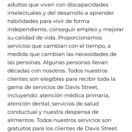
adultos que viven con discapacidades
intelectuales y del desarrollo a aprender
habilidades para vivir de forma
independiente, conseguir empleo y mejorar
su calidad de vida. Proporcionamos
servicios que cambian con el tiempo, a
medida que cambian las necesidades de
las personas. Algunas personas llevan
décadas con nosotros. Todos nuestros
clientes son elegibles para recibir toda la
gama de servicios de Davis Street,
incluyendo: atención médica primaria,
atención dental, servicios de salud
conductual y nuestra despensa de
alimentos. Todos nuestros servicios son
gratuitos para los clientes de Davis Street.