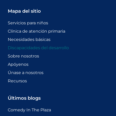
Mapa del sitio
Servicios para niños
Clínica de atención primaria
Necesidades básicas
Discapacidades del desarrollo
Sobre nosotros
Apóyenos
Únase a nosotros
Recursos
Últimos blogs
Comedy In The Plaza