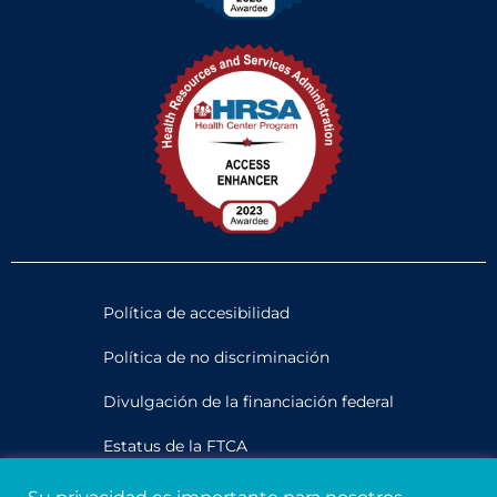
Política de accesibilidad
Política de no discriminación
Divulgación de la financiación federal
Estatus de la FTCA