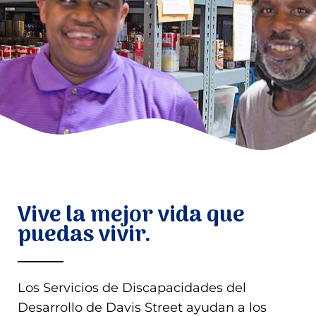
Donar
Vive la mejor vida que
puedas vivir.
Los Servicios de Discapacidades del
Desarrollo de Davis Street ayudan a los