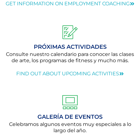
GET INFORMATION ON EMPLOYMENT COACHING
PRÓXIMAS ACTIVIDADES
Consulte nuestro calendario para conocer las clases
de arte, los programas de fitness y mucho más.
FIND OUT ABOUT UPCOMING ACTIVITIES
GALERÍA DE EVENTOS
Celebramos algunos eventos muy especiales a lo
largo del año.