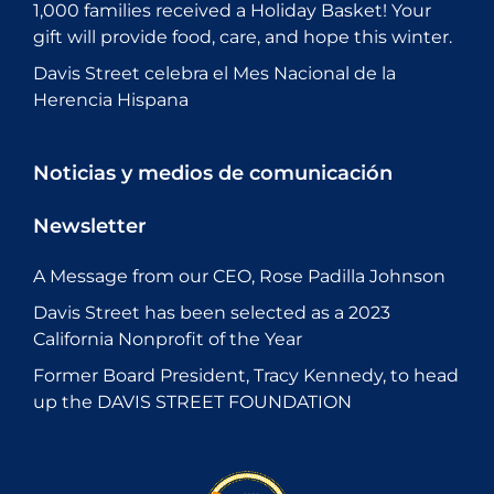
1,000 families received a Holiday Basket! Your
gift will provide food, care, and hope this winter.
Davis Street celebra el Mes Nacional de la
Herencia Hispana
Noticias y medios de comunicación
Newsletter
A Message from our CEO, Rose Padilla Johnson
Davis Street has been selected as a 2023
California Nonprofit of the Year
Former Board President, Tracy Kennedy, to head
up the DAVIS STREET FOUNDATION