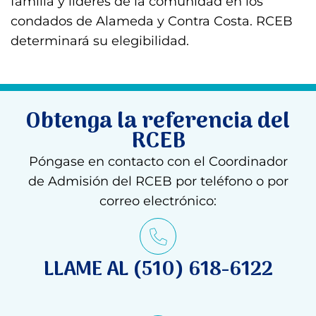
familia y líderes de la comunidad en los
condados de Alameda y Contra Costa. RCEB
determinará su elegibilidad.
Obtenga la referencia del
RCEB
Póngase en contacto con el Coordinador
de Admisión del RCEB por teléfono o por
correo electrónico:
LLAME AL (510) 618-6122