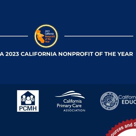
 A 2023 CALIFORNIA NONPROFIT OF THE YEAR