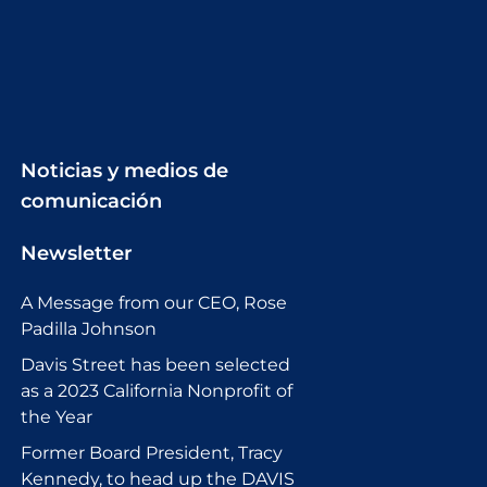
Noticias y medios de
comunicación
Newsletter
A Message from our CEO, Rose
Padilla Johnson
Davis Street has been selected
as a 2023 California Nonprofit of
the Year
Former Board President, Tracy
Kennedy, to head up the DAVIS