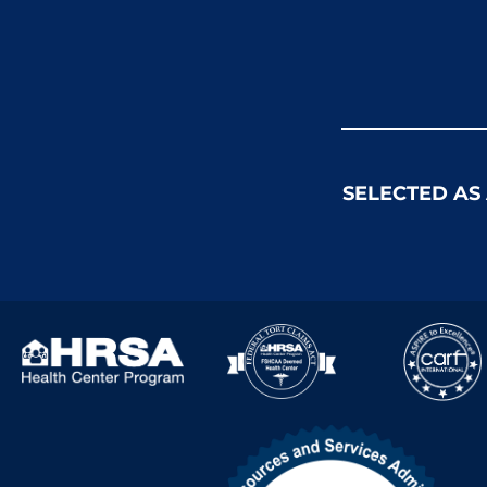
SELECTED AS