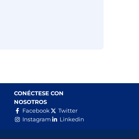
CONÉCTESE CON
NOSOTROS
Facebook
Twitter
Instagram
Linkedin