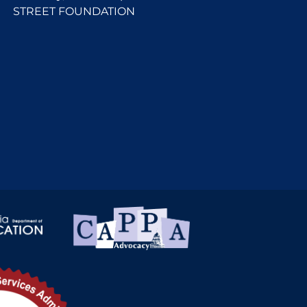
STREET FOUNDATION