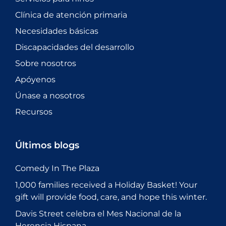
Clínica de atención primaria
Necesidades básicas
Discapacidades del desarrollo
Sobre nosotros
Apóyenos
Únase a nosotros
Recursos
Últimos blogs
Comedy In The Plaza
1,000 families received a Holiday Basket! Your
gift will provide food, care, and hope this winter.
Davis Street celebra el Mes Nacional de la
Herencia Hispana