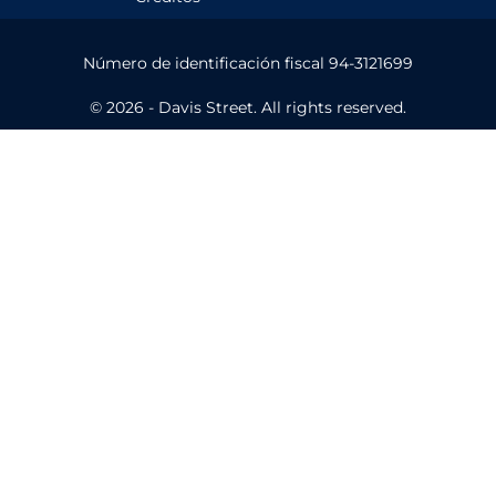
Número de identificación fiscal 94-3121699
© 2026 - Davis Street. All rights reserved.