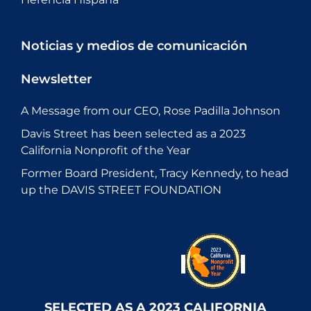
Noticias y medios de comunicación
Newsletter
A Message from our CEO, Rose Padilla Johnson
Davis Street has been selected as a 2023
California Nonprofit of the Year
Former Board President, Tracy Kennedy, to head
up the DAVIS STREET FOUNDATION
SELECTED AS A 2023 CALIFORNIA