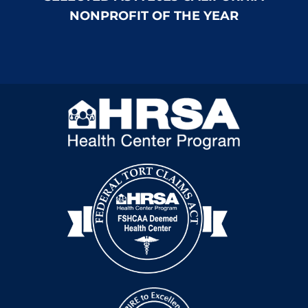
NONPROFIT OF THE YEAR