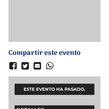
Compartir este evento
ESTE EVENTO HA PASADO.