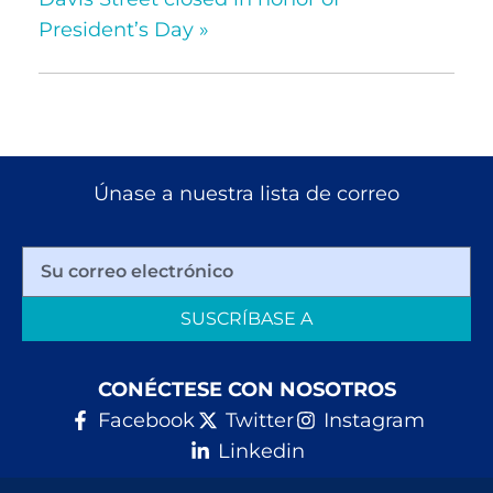
President’s Day
»
Únase a nuestra lista de correo
SUSCRÍBASE A
CONÉCTESE CON NOSOTROS
Facebook
Twitter
Instagram
Linkedin