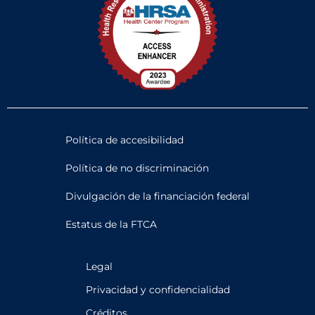
Política de accesibilidad
Política de no discriminación
Divulgación de la financiación federal
Estatus de la FTCA
Legal
Privacidad y confidencialidad
Créditos