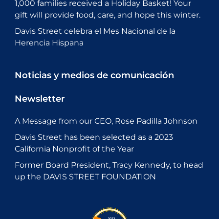
1,000 families received a Holiday Basket! Your
gift will provide food, care, and hope this winter.
Davis Street celebra el Mes Nacional de la
Herencia Hispana
Noticias y medios de comunicación
Newsletter
A Message from our CEO, Rose Padilla Johnson
Davis Street has been selected as a 2023
California Nonprofit of the Year
Former Board President, Tracy Kennedy, to head
up the DAVIS STREET FOUNDATION