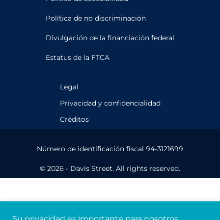
Política de no discriminación
Divulgación de la financiación federal
Estatus de la FTCA
Legal
Privacidad y confidencialidad
Créditos
Número de identificación fiscal 94-3121699
© 2026 - Davis Street. All rights reserved.
Su privacidad es importante para nosotros.