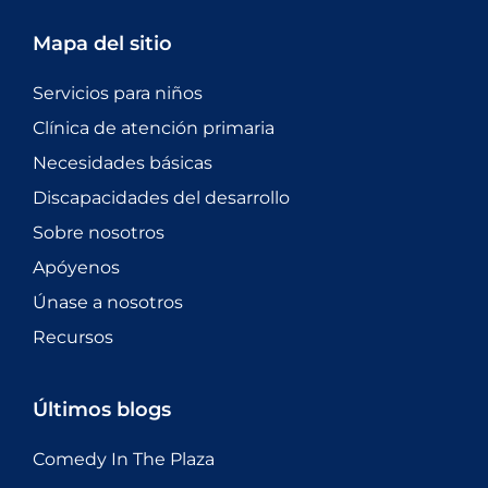
Mapa del sitio
Servicios para niños
Clínica de atención primaria
Necesidades básicas
Discapacidades del desarrollo
Sobre nosotros
Apóyenos
Únase a nosotros
Recursos
Últimos blogs
Comedy In The Plaza