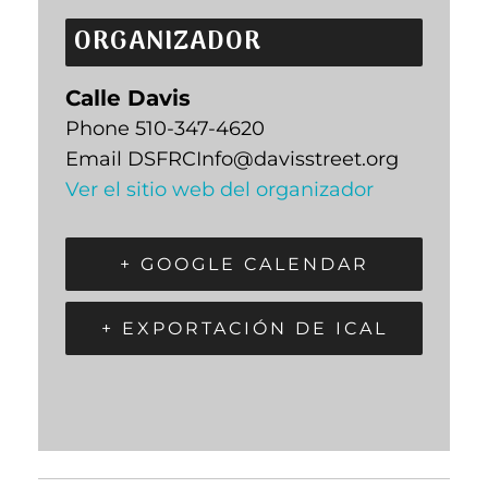
ORGANIZADOR
Calle Davis
Phone
510-347-4620
Email
DSFRCInfo@davisstreet.org
Ver el sitio web del organizador
+ GOOGLE CALENDAR
+ EXPORTACIÓN DE ICAL