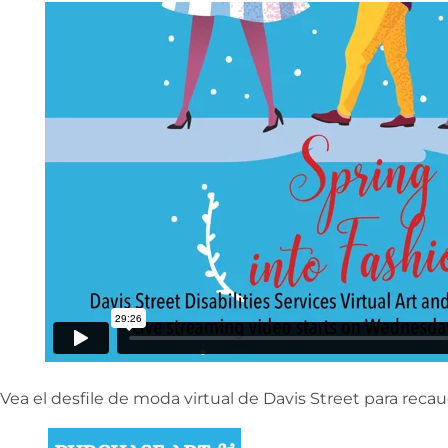
Vea el desfile de moda virtual de Davis Street para reca