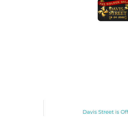
Davis Street is O