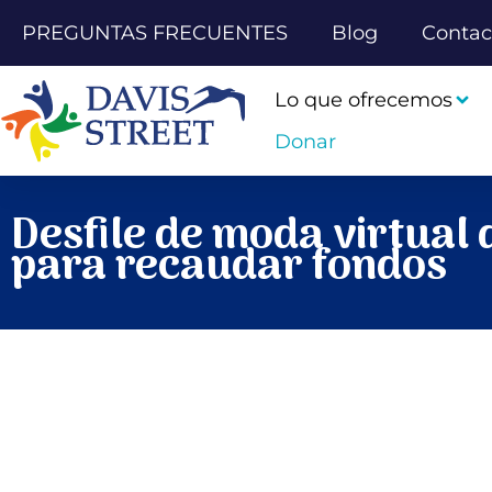
PREGUNTAS FRECUENTES
Blog
Contac
Lo que ofrecemos
Donar
Desfile de moda virtual 
para recaudar fondos