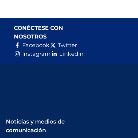
CONÉCTESE CON
NOSOTROS
Facebook
Twitter
Instagram
Linkedin
Noticias y medios de
comunicación