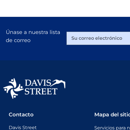
Únase a nuestra lista
de correo
Contacto
Mapa del siti
Davis Street
Servicios para 