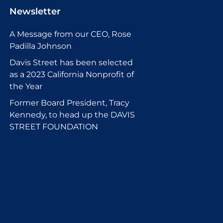
Newsletter
A Message from our CEO, Rose
Padilla Johnson
Davis Street has been selected
as a 2023 California Nonprofit of
the Year
Former Board President, Tracy
Kennedy, to head up the DAVIS
STREET FOUNDATION