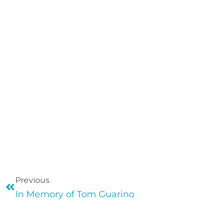
Previous
In Memory of Tom Guarino