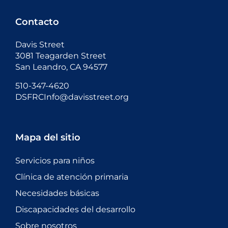
Contacto
Davis Street
3081 Teagarden Street
San Leandro, CA 94577
510-347-4620
DSFRCInfo@davisstreet.org
Mapa del sitio
Servicios para niños
Clínica de atención primaria
Necesidades básicas
Discapacidades del desarrollo
Sobre nosotros