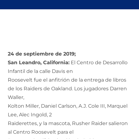
Donar
24 de septiembre de 2019;
San Leandro, California:
El Centro de Desarrollo
Infantil de la calle Davis en
Roosevelt fue el anfitrión de la entrega de libros
de los Raiders de Oakland. Los jugadores Darren
Waller,
Kolton Miller, Daniel Carlson, A.J. Cole III, Marquel
Lee, Alec Ingold, 2
Raiderettes, y la mascota, Rusher Raider salieron
al Centro Roosevelt para el