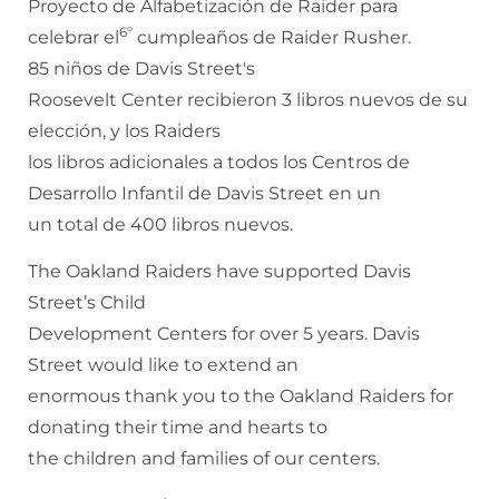
Proyecto de Alfabetización de Raider para
6º
celebrar el
cumpleaños de Raider Rusher.
85 niños de Davis Street's
Roosevelt Center recibieron 3 libros nuevos de su
elección, y los Raiders
los libros adicionales a todos los Centros de
Desarrollo Infantil de Davis Street en un
un total de 400 libros nuevos.
The Oakland Raiders have supported Davis
Street’s Child
Development Centers for over 5 years. Davis
Street would like to extend an
enormous thank you to the Oakland Raiders for
donating their time and hearts to
the children and families of our centers.