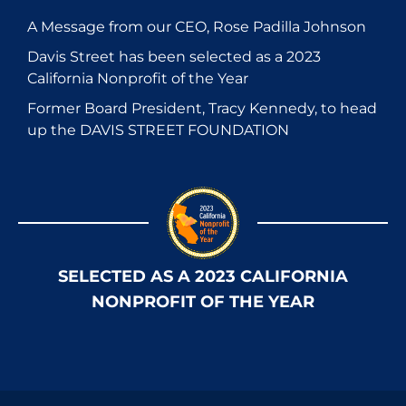
A Message from our CEO, Rose Padilla Johnson
Davis Street has been selected as a 2023
California Nonprofit of the Year
Former Board President, Tracy Kennedy, to head
up the DAVIS STREET FOUNDATION
SELECTED AS A 2023 CALIFORNIA
NONPROFIT OF THE YEAR