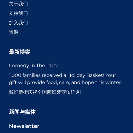
关于我们
支持我们
加入我们
资源
最新博客
Comedy In The Plaza
1,000 families received a Holiday Basket! Your
gift will provide food, care, and hope this winter.
戴维斯街庆祝全国西班牙裔传统月!
新闻与媒体
Newsletter