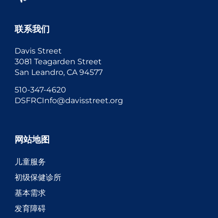
联系我们
Davis Street
3081 Teagarden Street
San Leandro, CA 94577
510-347-4620
DSFRCInfo@davisstreet.org
网站地图
儿童服务
初级保健诊所
基本需求
发育障碍