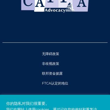
无障碍政策
非歧视政策
联邦资金披露
FTCA认定的地位
法律
你的隐私对我们很重要。
隐私权和保密性
我们在网站上使用cookies，通过记住您的偏好和重复访