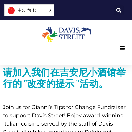
中文 (简体)
我们提供什么
请加入我们在吉安尼小酒馆举
我们是谁
行的 "改变的提示 "活动。
您可以提供帮助
Join us for Gianni’s Tips for Change Fundraiser
加入我们
to support Davis Street! Enjoy award-winning
Italian cuisine served by the staff of Davis
探索