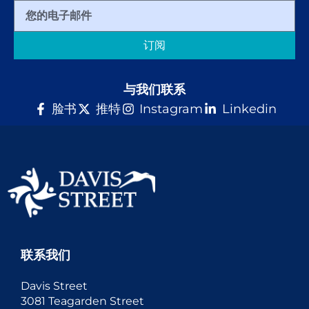
订阅
与我们联系
脸书
推特
Instagram
Linkedin
联系我们
Davis Street
3081 Teagarden Street