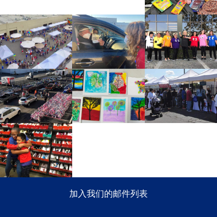
捐赠
更多
更多
更多
加入我们的邮件列表