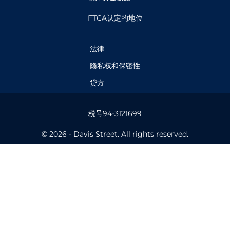
FTCA认定的地位
法律
隐私权和保密性
贷方
税号94-3121699
© 2026 - Davis Street. All rights reserved.