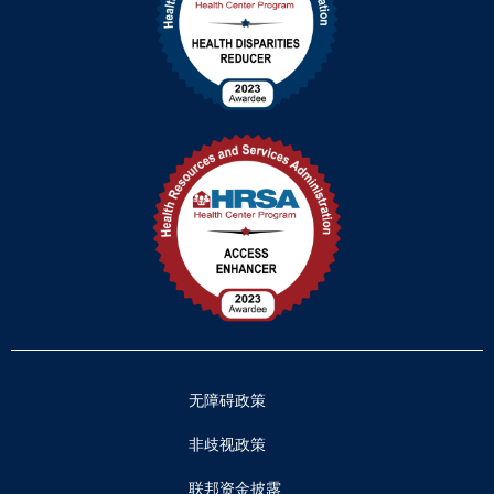
无障碍政策
非歧视政策
联邦资金披露