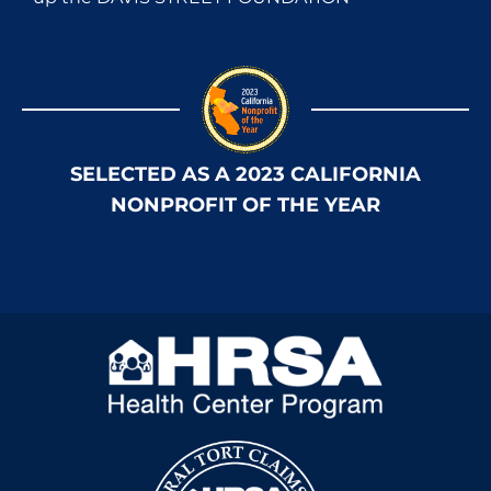
SELECTED AS A 2023 CALIFORNIA
NONPROFIT OF THE YEAR