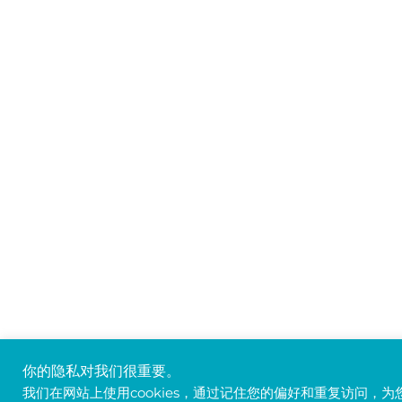
你的隐私对我们很重要。
我们在网站上使用cookies，通过记住您的偏好和重复访问，