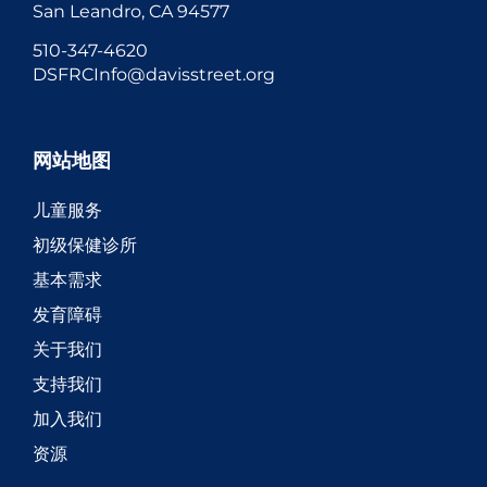
San Leandro, CA 94577
510-347-4620
DSFRCInfo@davisstreet.org
网站地图
儿童服务
初级保健诊所
基本需求
发育障碍
关于我们
支持我们
加入我们
资源