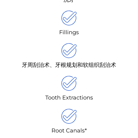
Fillings
牙周刮治术、牙根规划和软组织刮治术
Tooth Extractions
Root Canals*