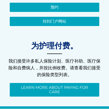
预约
转到门户网站
为护理付费。
我们接受许多私人保险计划、医疗补助、医疗保
险和自费病人，并按比例收费。请查看我们接受
的保险类型列表。
LEARN MORE ABOUT PAYING FOR
CARE