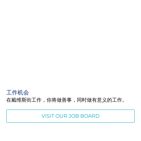
工作机会
在戴维斯街工作，你将做善事，同时做有意义的工作。
VISIT OUR JOB BOARD