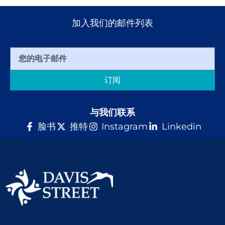
加入我们的邮件列表
订阅
与我们联系
脸书
推特
Instagram
Linkedin