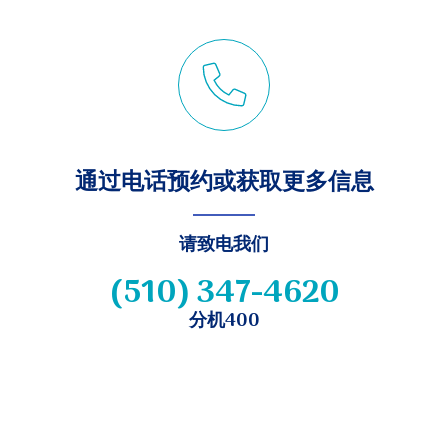
通过电话预约或获取更多信息
请致电我们
(510) 347-4620
分机400