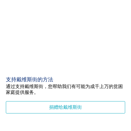
支持戴维斯街的方法
通过支持戴维斯街，您帮助我们有可能为成千上万的贫困
家庭提供服务。
捐赠给戴维斯街