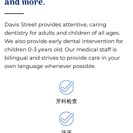
and more.
Davis Street provides attentive, caring
dentistry for adults and children of all ages.
We also provide early dental intervention for
children 0-3 years old. Our medical staff is
bilingual and strives to provide care in your
own language whenever possible.
牙科检查
洗牙