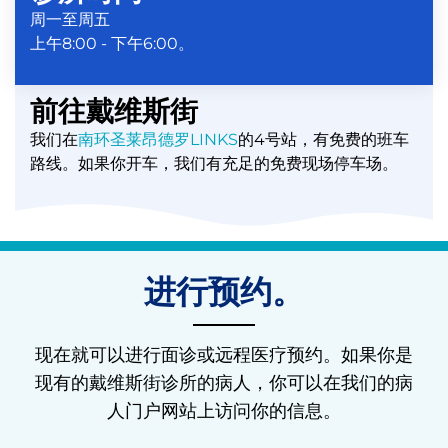
周一至周五
上午8:00 - 下午6:00。
前往戴维斯街
我们在
南环圣莱昂德罗LINKS
的4号站，有免费的班车
路线。如果你开车，我们有充足的免费现场停车场。
进行预约。
现在就可以进行面诊或远程医疗预约。如果你是
现有的戴维斯街诊所的病人，你可以在我们的病
人门户网站上访问你的信息。