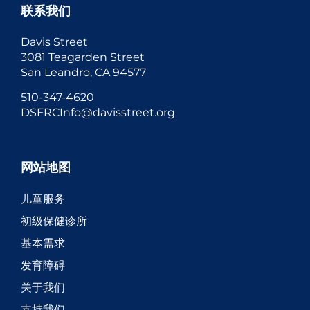
联系我们
Davis Street
3081 Teagarden Street
San Leandro, CA 94577
510-347-4620
DSFRCInfo@davisstreet.org
网站地图
儿童服务
初级保健诊所
基本需求
发育障碍
关于我们
支持我们