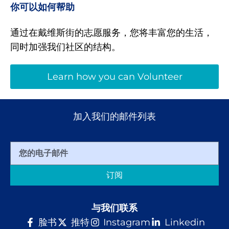
你可以如何帮助
通过在戴维斯街的志愿服务，您将丰富您的生活，
同时加强我们社区的结构。
Learn how you can Volunteer
加入我们的邮件列表
订阅
与我们联系
脸书
推特
Instagram
Linkedin