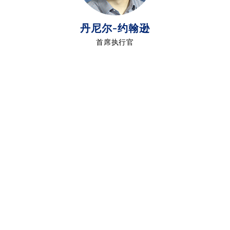
丹尼尔-约翰逊
捐赠
首席执行官
Deborah Middleton
首席运营官