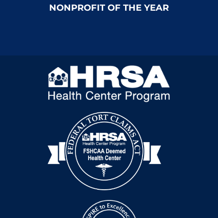
NONPROFIT OF THE YEAR