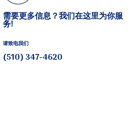
需要更多信息？我们在这里为你服
务!
请致电我们
(510) 347-4620