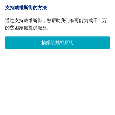
支持戴维斯街的方法
通过支持戴维斯街，您帮助我们有可能为成千上万
的贫困家庭提供服务。
捐赠给戴维斯街