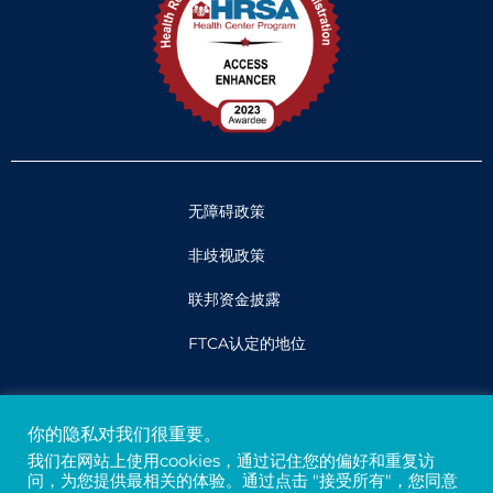
无障碍政策
非歧视政策
联邦资金披露
FTCA认定的地位
法律
你的隐私对我们很重要。
隐私权和保密性
我们在网站上使用cookies，通过记住您的偏好和重复访
问，为您提供最相关的体验。通过点击 "接受所有"，您同意
贷方