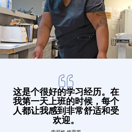
捐赠
这是个很好的学习经历。在
我第一天上班的时候，每个
人都让我感到非常舒适和受
欢迎。