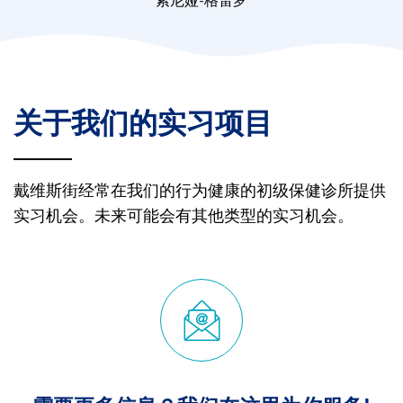
索尼娅-格雷罗
关于我们的实习项目
戴维斯街经常在我们的行为健康的初级保健诊所提供
实习机会。未来可能会有其他类型的实习机会。