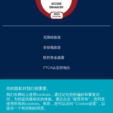
无障碍政策
非歧视政策
联邦资金披露
FTCA认定的地位
法律
你的隐私对我们很重要。
隐私权和保密性
我们在网站上使用cookies，通过记住您的偏好和重复访
问，为您提供最相关的体验。通过点击 "接受所有"，您同意
贷方
使用所有的cookies。然而，您可以访问 "Cookie设置"，以
提供一个有控制的同意。