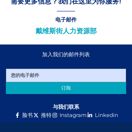
需要更多信息？我们在这里为你服务!
电子邮件
戴维斯街人力资源部
加入我们的邮件列表
订阅
与我们联系
脸书
推特
Instagram
Linkedin