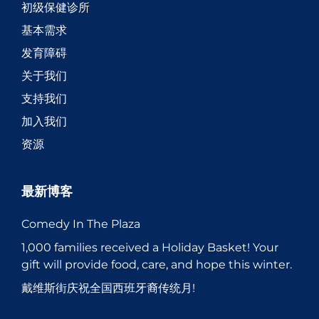
初级保健诊所
基本需求
发育障碍
关于我们
支持我们
加入我们
资源
最新博客
Comedy In The Plaza
1,000 families received a Holiday Basket! Your
gift will provide food, care, and hope this winter.
戴维斯街庆祝全国西班牙裔传统月!