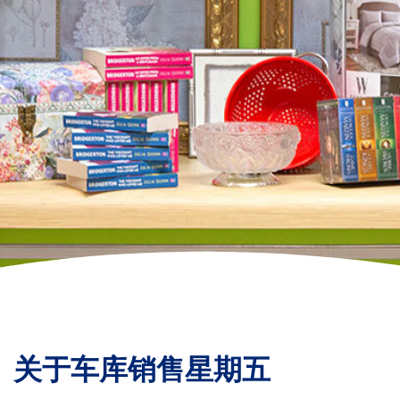
关于车库销售星期五