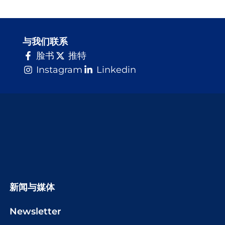
与我们联系
脸书
推特
Instagram
Linkedin
新闻与媒体
Newsletter