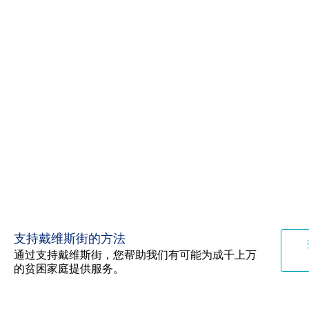
支持戴维斯街的方法
通过支持戴维斯街，您帮助我们有可能为成千上万
的贫困家庭提供服务。