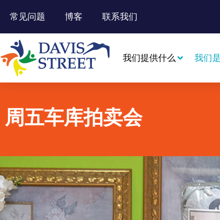
常见问题
博客
联系我们
我们提供什么
我们
周五车库拍卖会