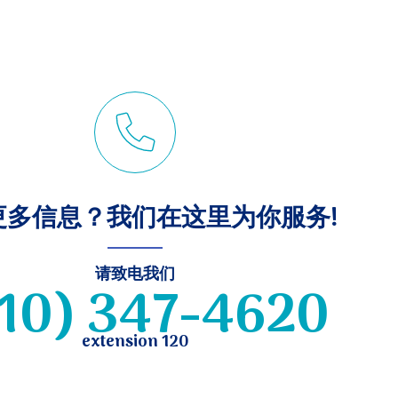
更多信息？我们在这里为你服务!
请致电我们
10) 347-4620
extension 120