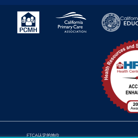
FTCA认定的地位