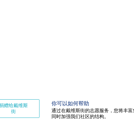
你可以如何帮助
捐赠给戴维斯
通过在戴维斯街的志愿服务，您将丰富
街
同时加强我们社区的结构。