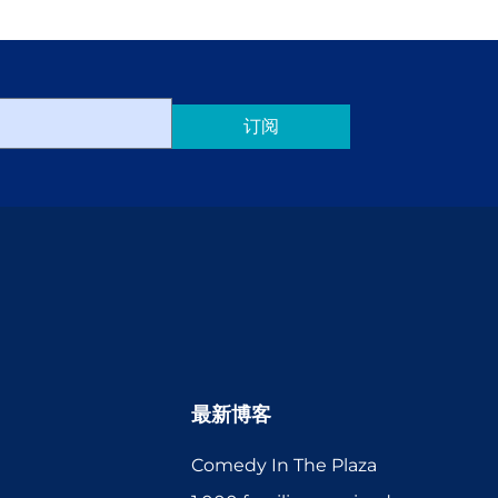
订阅
最新博客
Comedy In The Plaza