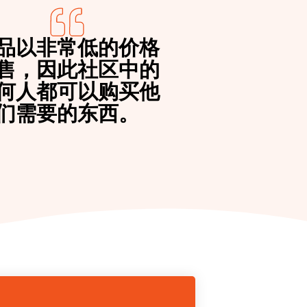
品以非常低的价格
售，因此社区中的
何人都可以购买他
们需要的东西。