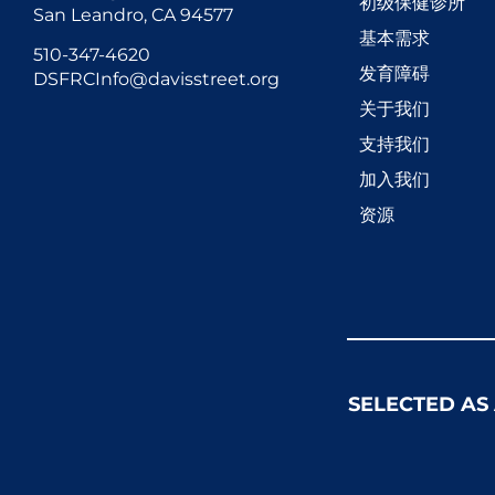
初级保健诊所
San Leandro, CA 94577
基本需求
510-347-4620
发育障碍
DSFRCInfo@davisstreet.org
关于我们
支持我们
加入我们
资源
SELECTED AS