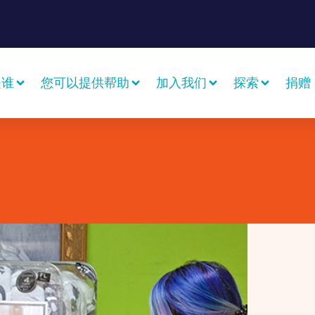
是谁
您可以提供帮助
加入我们
探索
捐赠