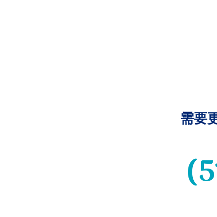
需要
(5