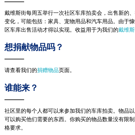
戴维斯街每周五举行一次社区车库拍卖会，出售新的、
变化，可能包括：家具、宠物用品和汽车用品。由于慷
区车库出售活动才得以实现。收益用于为我们的
戴维斯
想捐献物品吗？
请查看我们的
捐赠物品
页面。
谁能来？
社区里的每个人都可以来参加我们的车库拍卖。物品以
可以购买他们需要的东西。你购买的物品数量没有限制
格要求。