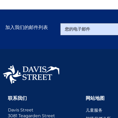
加入我们的邮件列表
联系我们
网站地图
Davis Street
儿童服务
3081 Teagarden Street