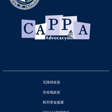
无障碍政策
非歧视政策
联邦资金披露