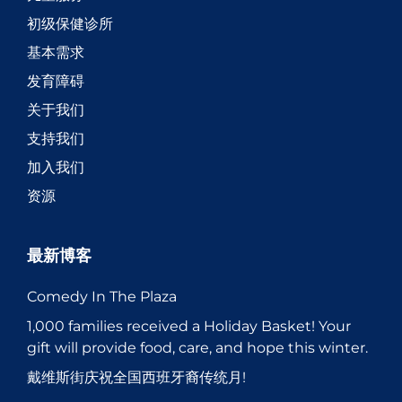
初级保健诊所
基本需求
发育障碍
关于我们
支持我们
加入我们
资源
最新博客
Comedy In The Plaza
1,000 families received a Holiday Basket! Your
gift will provide food, care, and hope this winter.
戴维斯街庆祝全国西班牙裔传统月!