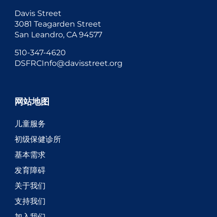
Davis Street
3081 Teagarden Street
San Leandro, CA 94577
510-347-4620
DSFRCInfo@davisstreet.org
网站地图
儿童服务
初级保健诊所
基本需求
发育障碍
关于我们
支持我们
加入我们