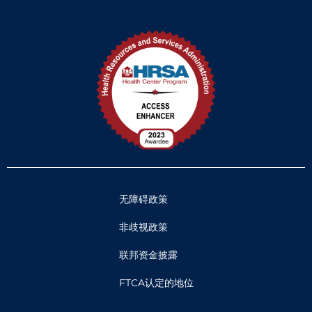
无障碍政策
非歧视政策
联邦资金披露
FTCA认定的地位