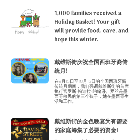
1,000 families received a
Holiday Basket! Your gift
will provide food, care, and
hope this winter.
戴维斯街庆祝全国西班牙裔传
统月!
在9月15日至10月15日的全国西班牙裔
传统月期间，我们强调戴维斯街的首席
执行官罗斯-帕迪拉-约翰逊。罗丝是墨
西哥移民的第三个孩子，她在墨西哥生
活和工作。
戴维斯街的金色晚宴为有需要
的家庭筹集了必要的资金!