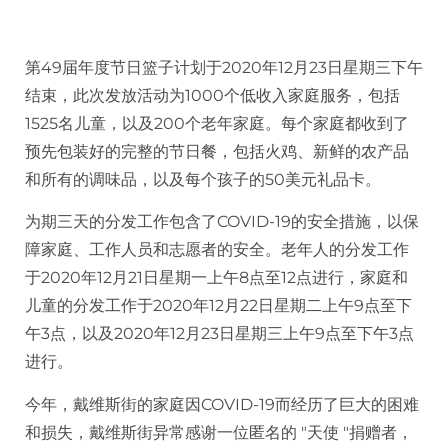
第49届年度节日篮子计划于2020年12月23日星期三下午
结束，此次发放活动为1000个低收入家庭服务，包括
1525名儿童，以及200个老年家庭。每个家庭都收到了
预先包装好的完整的节日餐，包括火鸡、新鲜的农产品
和所有的调味品，以及每个孩子的50美元礼品卡。
为期三天的分发工作包含了COVID-19的安全措施，以保
障家庭、工作人员和志愿者的安全。老年人的分发工作
于2020年12月21日星期一上午8点至12点进行，家庭和
儿童的分发工作于2020年12月22日星期二上午9点至下
午3点，以及2020年12月23日星期三上午9点至下午3点
进行。
今年，戴维斯街的家庭因COVID-19而经历了巨大的困难
和损失，戴维斯街异常感谢一位匿名的 "天使 "捐赠者，