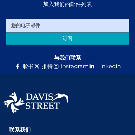
加入我们的邮件列表
订阅
与我们联系
脸书
推特
Instagram
Linkedin
联系我们