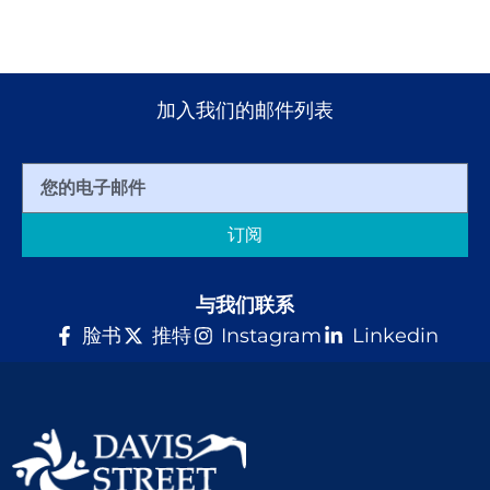
加入我们的邮件列表
订阅
与我们联系
脸书
推特
Instagram
Linkedin