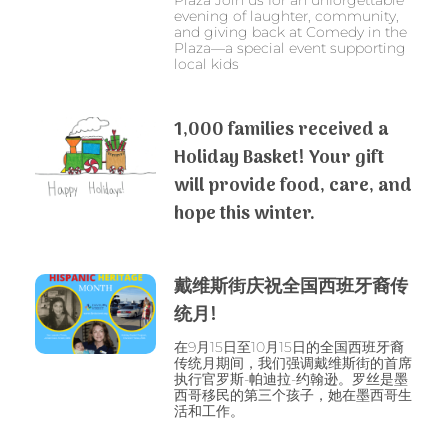
evening of laughter, community,
and giving back at Comedy in the
Plaza—a special event supporting
local kids
1,000 families received a
Holiday Basket! Your gift
will provide food, care, and
hope this winter.
戴维斯街庆祝全国西班牙裔传
统月!
在9月15日至10月15日的全国西班牙裔
传统月期间，我们强调戴维斯街的首席
执行官罗斯-帕迪拉-约翰逊。罗丝是墨
西哥移民的第三个孩子，她在墨西哥生
活和工作。