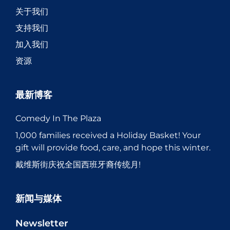
关于我们
支持我们
加入我们
资源
最新博客
Comedy In The Plaza
1,000 families received a Holiday Basket! Your
gift will provide food, care, and hope this winter.
戴维斯街庆祝全国西班牙裔传统月!
新闻与媒体
Newsletter