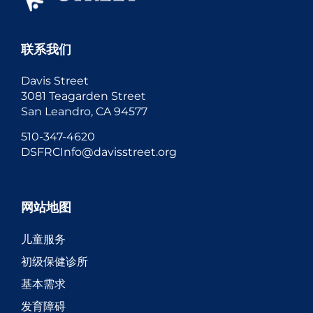
联系我们
Davis Street
3081 Teagarden Street
San Leandro, CA 94577
510-347-4620
DSFRCInfo@davisstreet.org
网站地图
儿童服务
初级保健诊所
基本需求
发育障碍