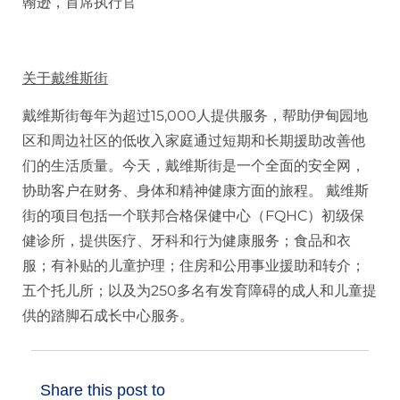
翰逊，首席执行官
关于戴维斯街
戴维斯街每年为超过15,000人提供服务，帮助伊甸园地
区和周边社区的低收入家庭通过短期和长期援助改善他
们的生活质量。今天，戴维斯街是一个全面的安全网，
协助客户在财务、身体和精神健康方面的旅程。 戴维斯
街的项目包括一个联邦合格保健中心（FQHC）初级保
健诊所，提供医疗、牙科和行为健康服务；食品和衣
服；有补贴的儿童护理；住房和公用事业援助和转介；
五个托儿所；以及为250多名有发育障碍的成人和儿童提
供的踏脚石成长中心服务。
Share this post to