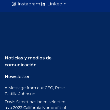
Instagram
Linkedin
Noticias y medios de
comunicación
Newsletter
A Message from our CEO, Rose
Padilla Johnson
Davis Street has been selected
as a 2023 California Nonprofit of