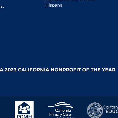
Hispana
os
 A 2023 CALIFORNIA NONPROFIT OF THE YEAR