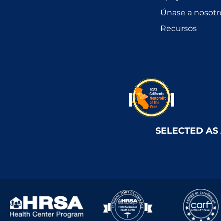
Únase a nosotr
Recursos
SELECTED AS