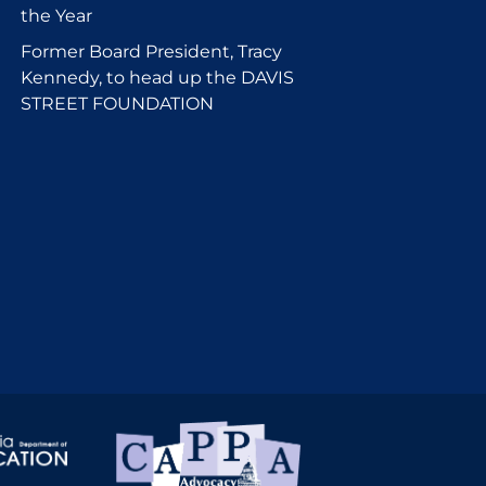
the Year
Former Board President, Tracy
Kennedy, to head up the DAVIS
STREET FOUNDATION