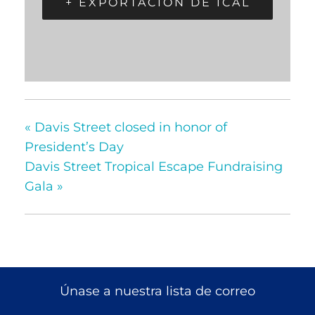
+ EXPORTACIÓN DE ICAL
«
Davis Street closed in honor of
President’s Day
Davis Street Tropical Escape Fundraising
Gala
»
Únase a nuestra lista de correo