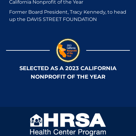
California Nonprofit of the Year
Former Board President, Tracy Kennedy, to head
up the DAVIS STREET FOUNDATION
SELECTED AS A 2023 CALIFORNIA
NONPROFIT OF THE YEAR