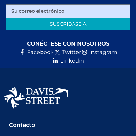
SUSCRÍBASE A
CONÉCTESE CON NOSOTROS
Facebook
Twitter
Instagram
Linkedin
Contacto