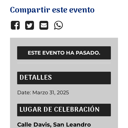
Compartir este evento
ESTE EVENTO HA PASADO.
DETALLES
Date:
Marzo 31, 2025
LUGAR DE CELEBRACIÓN
Calle Davis, San Leandro