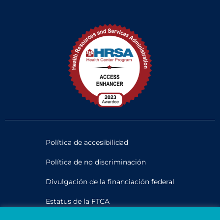
Política de accesibilidad
Política de no discriminación
Divulgación de la financiación federal
Estatus de la FTCA