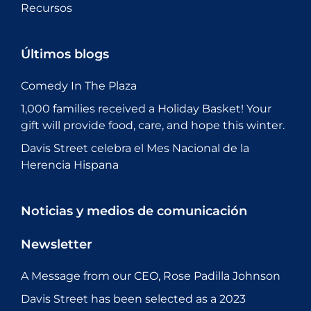
Recursos
Últimos blogs
Comedy In The Plaza
1,000 families received a Holiday Basket! Your
gift will provide food, care, and hope this winter.
Davis Street celebra el Mes Nacional de la
Herencia Hispana
Noticias y medios de comunicación
Newsletter
A Message from our CEO, Rose Padilla Johnson
Davis Street has been selected as a 2023