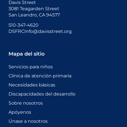
Davis Street
3081 Teagarden Street
San Leandro, CA 94577
510-347-4620
DSFRCInfo@davisstreet.org
Mapa del sitio
Servicios para niños
Clínica de atención primaria
Necesidades básicas
Discapacidades del desarrollo
Sobre nosotros
Apóyenos
Únase a nosotros