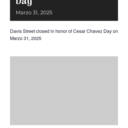
Day
Marzo 31, 2025
Donar
Davis Street closed in honor of Cesar Chavez Day on
Marzo 31, 2025