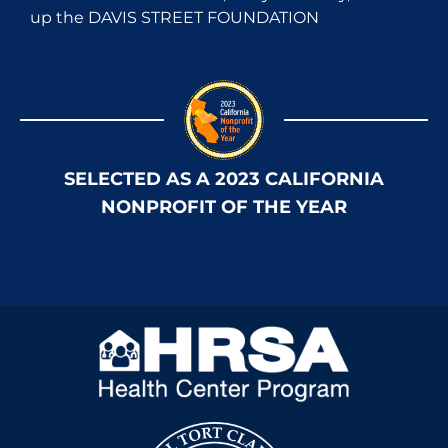
up the DAVIS STREET FOUNDATION
SELECTED AS A 2023 CALIFORNIA
NONPROFIT OF THE YEAR