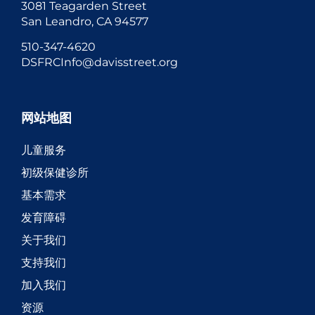
3081 Teagarden Street
San Leandro, CA 94577
510-347-4620
DSFRCInfo@davisstreet.org
网站地图
儿童服务
初级保健诊所
基本需求
发育障碍
关于我们
支持我们
加入我们
资源