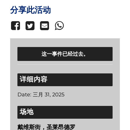
分享此活动
这一事件已经过去。
详细内容
Date:
三月 31, 2025
场地
戴维斯街，圣莱昂德罗