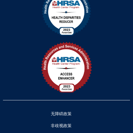
无障碍政策
非歧视政策