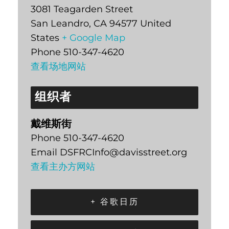
3081 Teagarden Street
San Leandro
,
CA
94577
United
States
+ Google Map
Phone
510-347-4620
查看场地网站
组织者
戴维斯街
Phone
510-347-4620
Email
DSFRCInfo@davisstreet.org
查看主办方网站
+ 谷歌日历