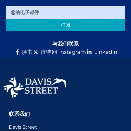
订阅
与我们联系
脸书
推特
Instagram
Linkedin
联系我们
Davis Street