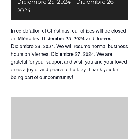
Diciembre 25, 2024
-
Diciembre 26,
2024
Donar
In celebration of Christmas, our offices will be closed
on Miércoles, Diciembre 25, 2024 and Jueves,
Diciembre 26, 2024. We will resume normal business
hours on Viernes, Diciembre 27, 2024. We are
grateful for your support and wish you and your loved
ones a joyful and peaceful holiday. Thank you for
being part of our community!