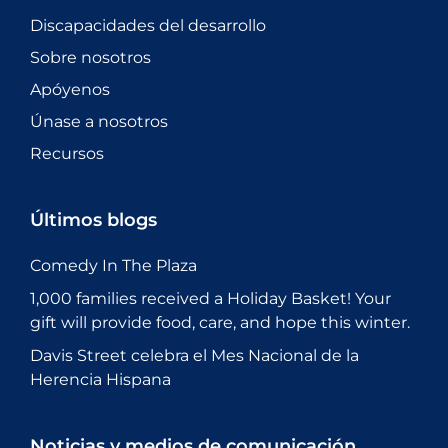
Discapacidades del desarrollo
Sobre nosotros
Apóyenos
Únase a nosotros
Recursos
Últimos blogs
Comedy In The Plaza
1,000 families received a Holiday Basket! Your
gift will provide food, care, and hope this winter.
Davis Street celebra el Mes Nacional de la
Herencia Hispana
Noticias y medios de comunicación