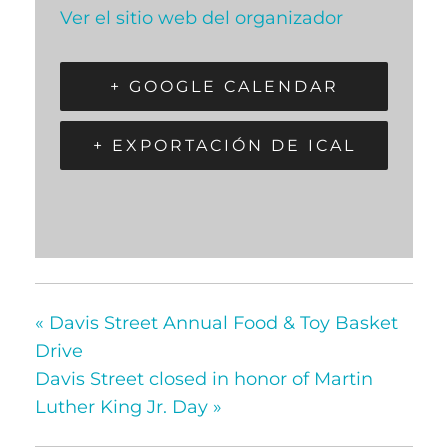
Ver el sitio web del organizador
+ GOOGLE CALENDAR
+ EXPORTACIÓN DE ICAL
«
Davis Street Annual Food & Toy Basket
Drive
Davis Street closed in honor of Martin
Luther King Jr. Day
»