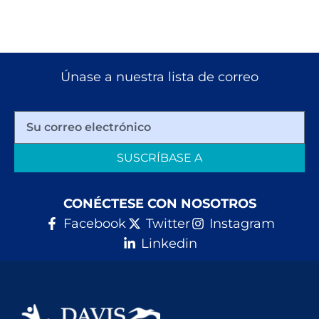
Únase a nuestra lista de correo
SUSCRÍBASE A
CONÉCTESE CON NOSOTROS
Facebook
Twitter
Instagram
Linkedin