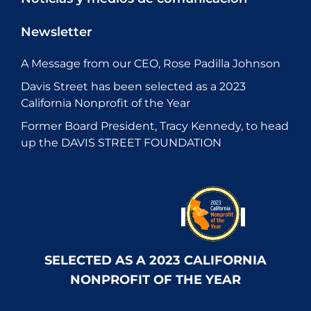
Newsletter
A Message from our CEO, Rose Padilla Johnson
Davis Street has been selected as a 2023
California Nonprofit of the Year
Former Board President, Tracy Kennedy, to head
up the DAVIS STREET FOUNDATION
SELECTED AS A 2023 CALIFORNIA
NONPROFIT OF THE YEAR