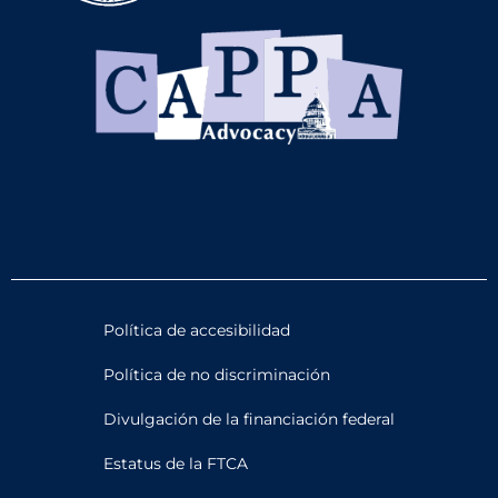
Política de accesibilidad
Política de no discriminación
Divulgación de la financiación federal
Estatus de la FTCA