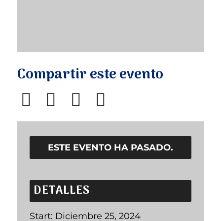
Compartir este evento
ESTE EVENTO HA PASADO.
DETALLES
Start:
Diciembre 25, 2024