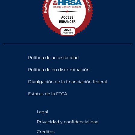
Política de accesibilidad
Política de no discriminación
Divulgación de la financiación federal
Estatus de la FTCA
Legal
Privacidad y confidencialidad
Créditos