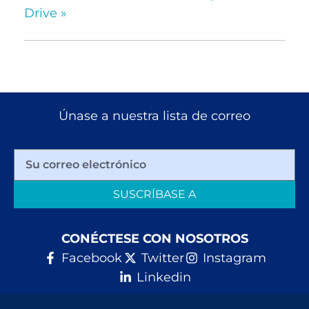
Drive
»
Únase a nuestra lista de correo
SUSCRÍBASE A
CONÉCTESE CON NOSOTROS
Facebook
Twitter
Instagram
Linkedin