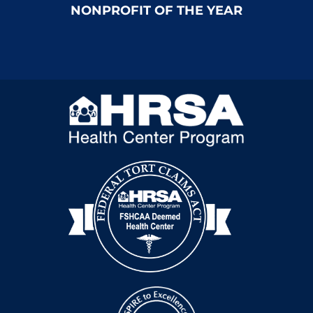
NONPROFIT OF THE YEAR