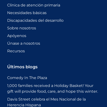
Clínica de atención primaria
Necesidades básicas
Discapacidades del desarrollo
Sobre nosotros
Apóyenos
Únase a nosotros
Recursos
Últimos blogs
Comedy In The Plaza
1,000 families received a Holiday Basket! Your
gift will provide food, care, and hope this winter.
Davis Street celebra el Mes Nacional de la
Herencia Hispana