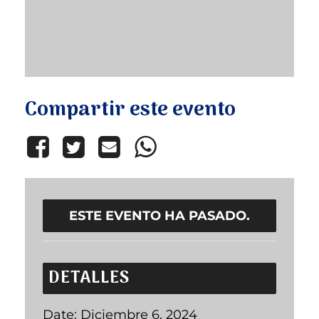
Compartir este evento
ESTE EVENTO HA PASADO.
DETALLES
Date:
Diciembre 6, 2024