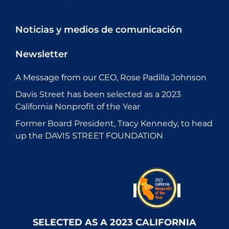
Noticias y medios de comunicación
Newsletter
A Message from our CEO, Rose Padilla Johnson
Davis Street has been selected as a 2023
California Nonprofit of the Year
Former Board President, Tracy Kennedy, to head
up the DAVIS STREET FOUNDATION
SELECTED AS A 2023 CALIFORNIA