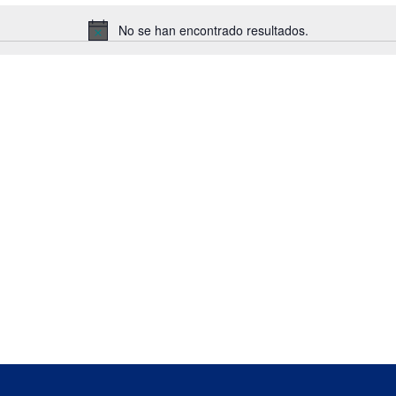
No se han encontrado resultados.
Notice