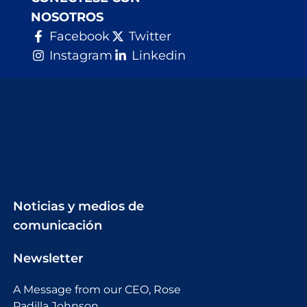
NOSOTROS
Facebook
Twitter
Instagram
Linkedin
Noticias y medios de
comunicación
Newsletter
A Message from our CEO, Rose
Padilla Johnson