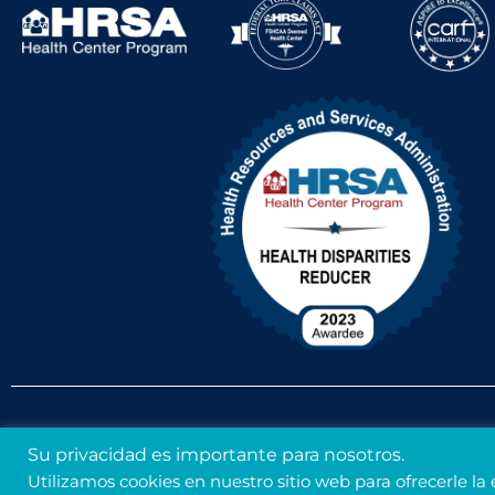
Política de accesibilidad
Política de no discrimin
Su privacidad es importante para nosotros.
Utilizamos cookies en nuestro sitio web para ofrecerle la 