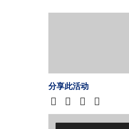
分享此活动