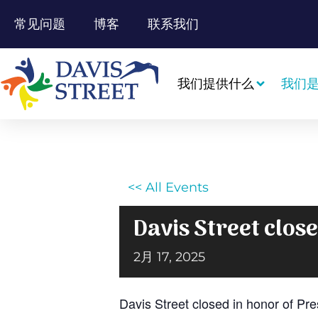
常见问题
博客
联系我们
我们提供什么
我们
<< All Events
Davis Street clos
2月 17, 2025
Davis Street closed in honor of Pr