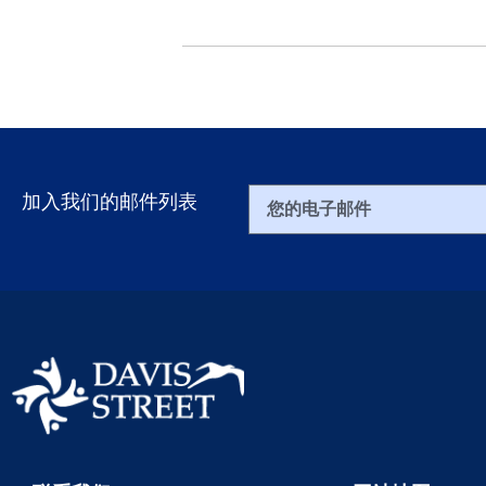
加入我们的邮件列表