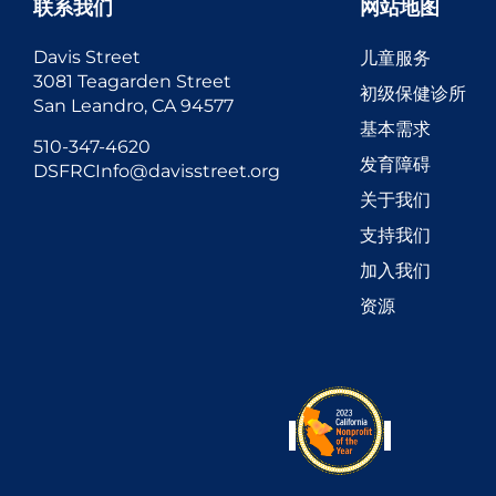
联系我们
网站地图
Davis Street
儿童服务
3081 Teagarden Street
初级保健诊所
San Leandro, CA 94577
基本需求
510-347-4620
发育障碍
DSFRCInfo@davisstreet.org
关于我们
支持我们
加入我们
资源