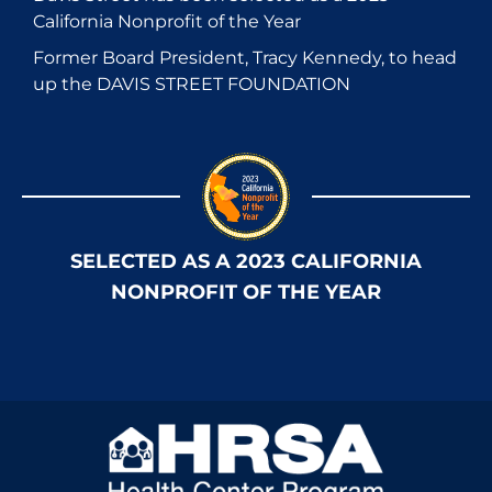
California Nonprofit of the Year
Former Board President, Tracy Kennedy, to head
up the DAVIS STREET FOUNDATION
SELECTED AS A 2023 CALIFORNIA
NONPROFIT OF THE YEAR