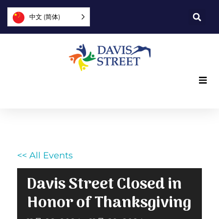
中文 (简体)
我们提供什么
我们是谁
<< All Events
您可以提供帮助
Davis Street Closed in
加入我们
Honor of Thanksgiving
探索