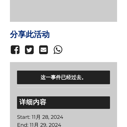
分享此活动
这一事件已经过去。
详细内容
Start:
11月 28, 2024
End:
11月 29, 2024