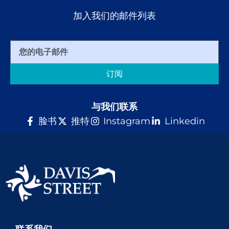
加入我们的邮件列表
订阅
与我们联系
脸书
推特
Instagram
Linkedin