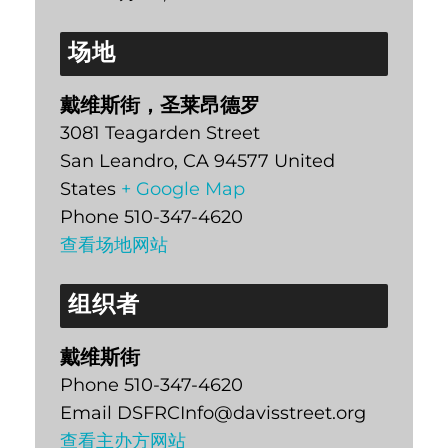
场地
戴维斯街，圣莱昂德罗
3081 Teagarden Street
San Leandro
,
CA
94577
United
States
+ Google Map
Phone
510-347-4620
查看场地网站
组织者
戴维斯街
Phone
510-347-4620
Email
DSFRCInfo@davisstreet.org
查看主办方网站