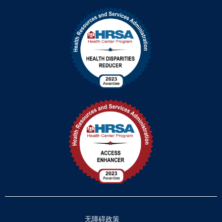
无障碍政策