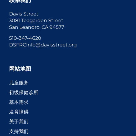
联系我们
Davis Street
3081 Teagarden Street
San Leandro, CA 94577
510-347-4620
DSFRCInfo@davisstreet.org
网站地图
儿童服务
初级保健诊所
基本需求
发育障碍
关于我们
支持我们