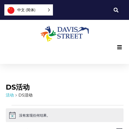
中文 (简体)
我们提供什么
我们是谁
DS活动
您可以提供帮助
活动
DS活动
加入我们
没有发现任何结果。
Notice
探索