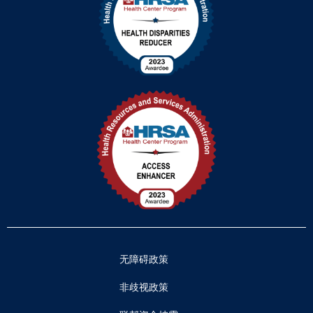
无障碍政策
非歧视政策