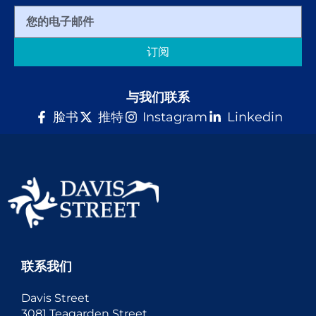
订阅
与我们联系
脸书
推特
Instagram
Linkedin
联系我们
Davis Street
3081 Teagarden Street