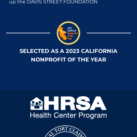
up the DAVIS STREET FOUNDATION
SELECTED AS A 2023 CALIFORNIA
NONPROFIT OF THE YEAR