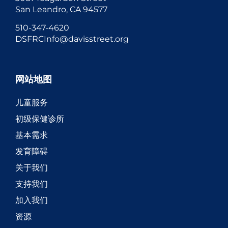
San Leandro, CA 94577
510-347-4620
DSFRCInfo@davisstreet.org
网站地图
儿童服务
初级保健诊所
基本需求
发育障碍
关于我们
支持我们
加入我们
资源