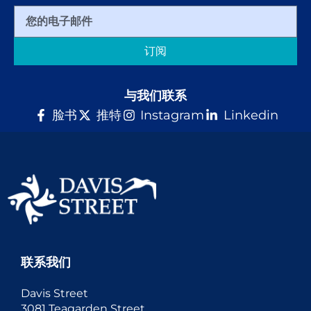
订阅
与我们联系
脸书
推特
Instagram
Linkedin
联系我们
Davis Street
3081 Teagarden Street