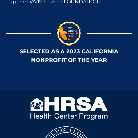
up the DAVIS STREET FOUNDATION
SELECTED AS A 2023 CALIFORNIA
NONPROFIT OF THE YEAR