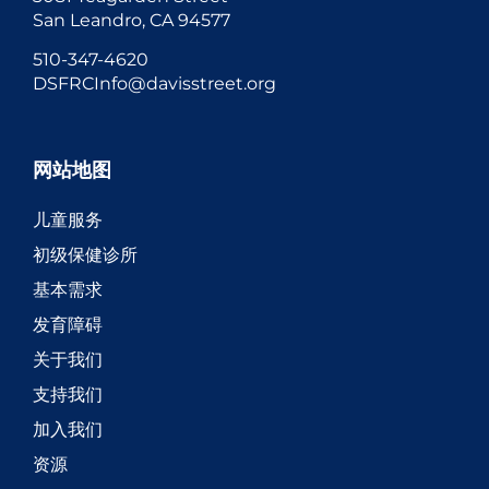
San Leandro, CA 94577
510-347-4620
DSFRCInfo@davisstreet.org
网站地图
儿童服务
初级保健诊所
基本需求
发育障碍
关于我们
支持我们
加入我们
资源