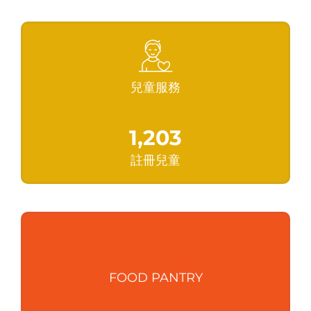
兒童服務
1,203
註冊兒童
FOOD PANTRY