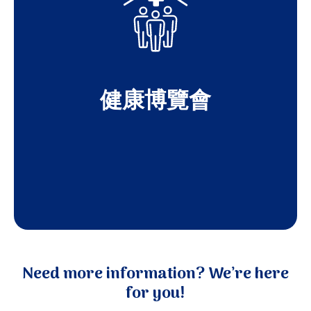
我們的年度健康博覽會吸引了來自社區的
健康博覽會
Need more information? We’re here
for you!