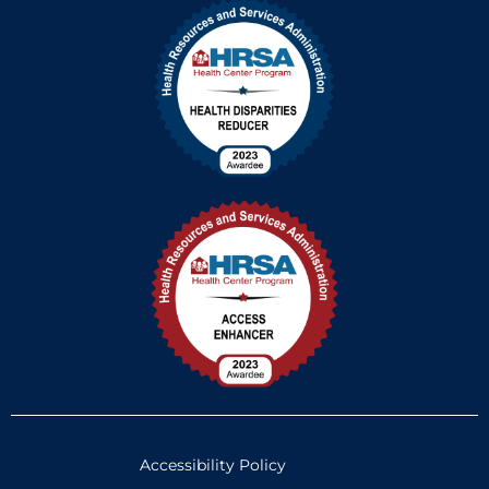
Accessibility Policy