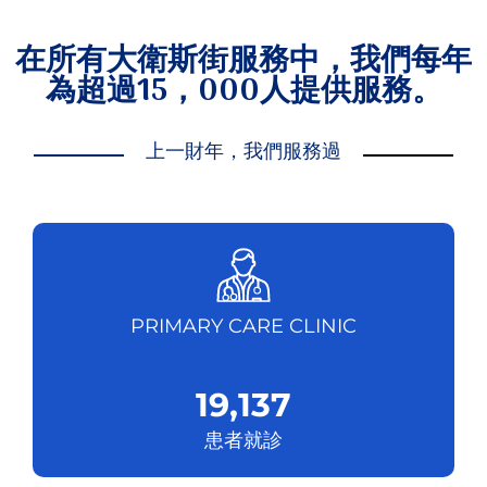
在所有大衛斯街服務中，我們每年
為超過15，000人提供服務。
上一財年，我們服務過
PRIMARY CARE CLINIC
19,137
患者就診