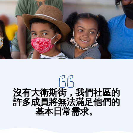
Donate
沒有大衛斯街，我們社區的
許多成員將無法滿足他們的
基本日常需求。