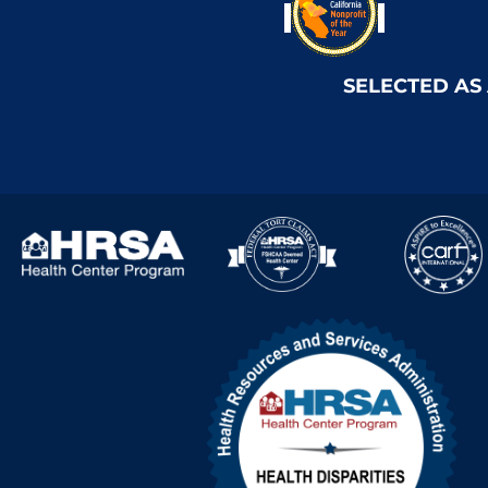
SELECTED AS