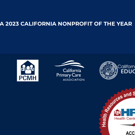
 A 2023 CALIFORNIA NONPROFIT OF THE YEAR