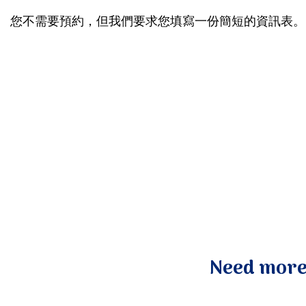
您不需要預約，但我們要求您填寫一份簡短的資訊表。
Need more 